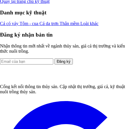
Quay lại trang chủ kỹ thuật
Danh mục kỹ thuật
Cá có vảy
Tôm - cua
Cá da trơn
Thân mềm
Loài khác
Đăng ký nhận bản tin
Nhận thông tin mới nhất về ngành thủy sản, giá cả thị trường và kiến
thức nuôi trồng.
Đăng ký
Cổng kết nối thông tin thủy sản. Cập nhật thị trường, giá cả, kỹ thuật
nuôi trồng thủy sản.