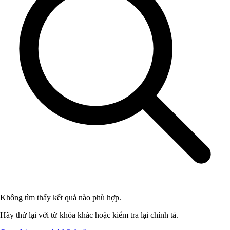
Không tìm thấy kết quả nào phù hợp.
Hãy thử lại với từ khóa khác hoặc kiểm tra lại chính tả.