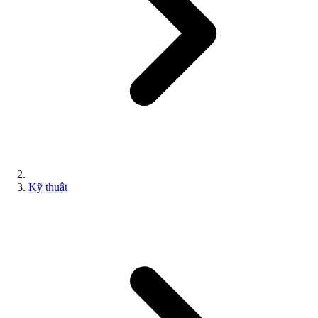
Kỹ thuật