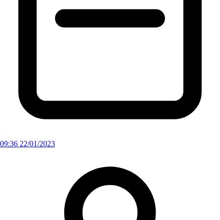
09:36 22/01/2023