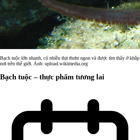
Bạch tuộc lớn nhanh, có nhiều thịt thơm ngon và được tìm thấy ở khắp
nơi trên thế giới. Ảnh: upload.wikimedia.org
Bạch tuộc – thực phẩm tương lai