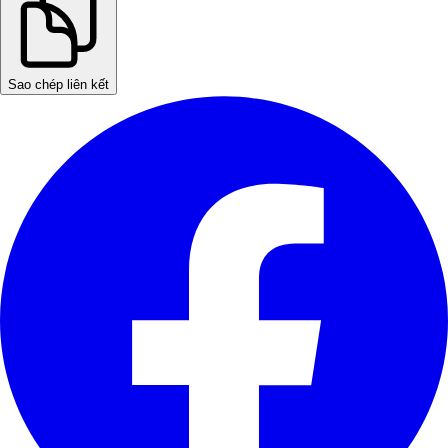
Sao chép liên kết