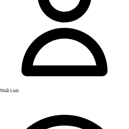
Nhất Linh