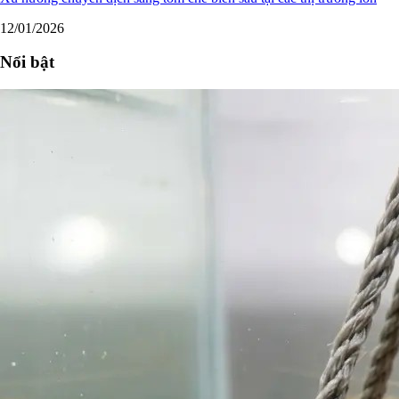
12/01/2026
Nổi bật