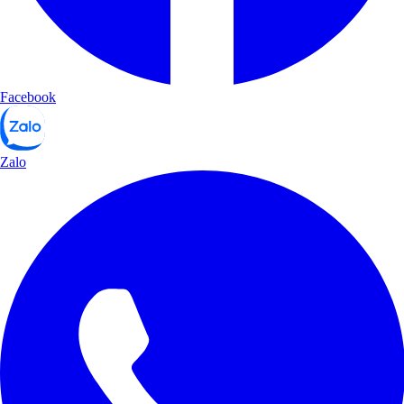
Facebook
Zalo