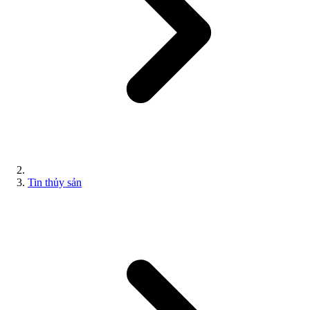
Tin thủy sản