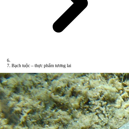
Bạch tuộc – thực phẩm tương lai