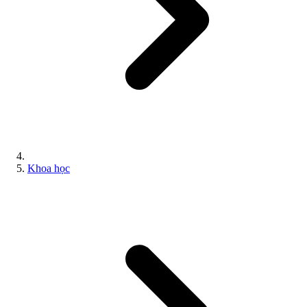
Khoa học