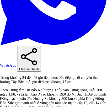
WhatsApp
Chia sẻ nhanh
Trong khoảng 24 đến 48 giờ tiếp theo, bão tiếp tục di chuyển theo
hướng Tây Bắc, mỗi giờ đi được khoảng 15km.
Theo Trung tâm Dự báo Khí tượng Thủy văn Trung ương: Hồi 16h
ngày 13/8, vị trí tâm bão ở vào khoảng 19,0 độ Vĩ Bắc; 113,9 độ Kinh
Đông, cách quần đảo Hoàng Sa khoảng 300 km về phía Đông Đông
Bắc. Sức gió mạnh nhất ở vùng gần tâm bão mạnh cấp 13, cấp 14 (tức