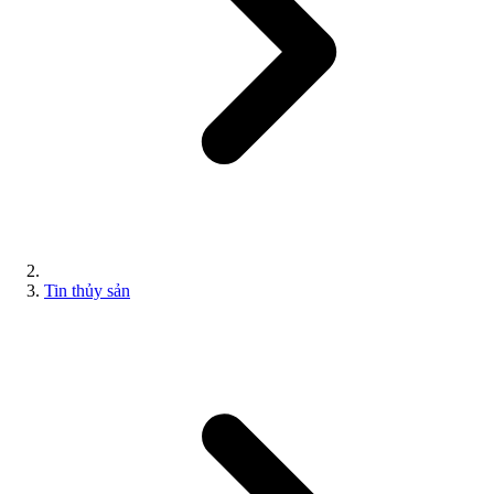
Tin thủy sản