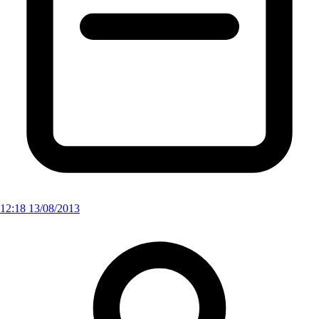
12:18 13/08/2013