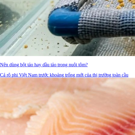
Nên dùng bột tảo hay dầu tảo trong nuôi tôm?
Cá rô phi Việt Nam trước khoảng trống mới của thị trường toàn cầu