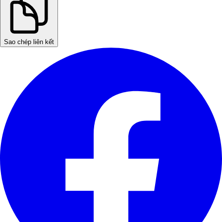
Sao chép liên kết