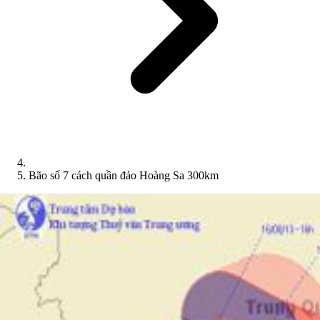
Bão số 7 cách quần đảo Hoàng Sa 300km