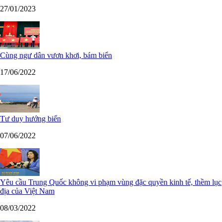
27/01/2023
Cùng ngư dân vươn khơi, bám biển
17/06/2022
Tư duy hướng biển
07/06/2022
Yêu cầu Trung Quốc không vi phạm vùng đặc quyền kinh tế, thềm lục
địa của Việt Nam
08/03/2022