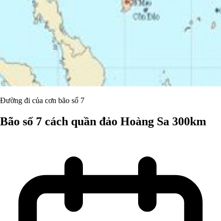
Đường đi của cơn bão số 7
Bão số 7 cách quần đảo Hoàng Sa 300km