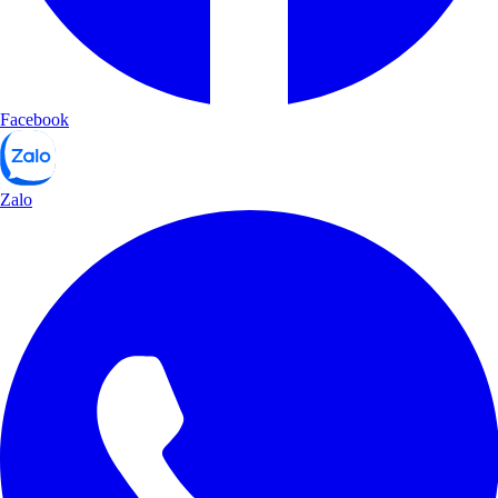
Facebook
Zalo