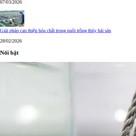
07/03/2026
Giải pháp can thiệp hóa chất trong nuôi trồng thủy hải sản
28/02/2026
Nổi bật