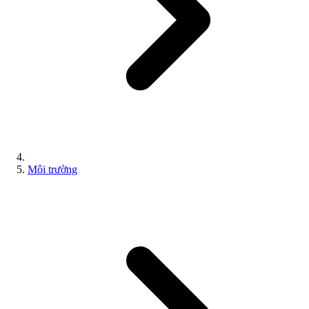
Môi trường