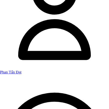
Phan Tấn Đạt