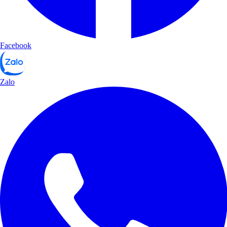
Facebook
Zalo