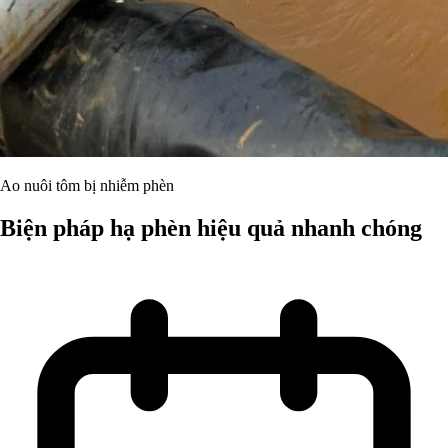
Ao nuôi tôm bị nhiễm phèn
Biện pháp hạ phèn hiệu quả nhanh chóng