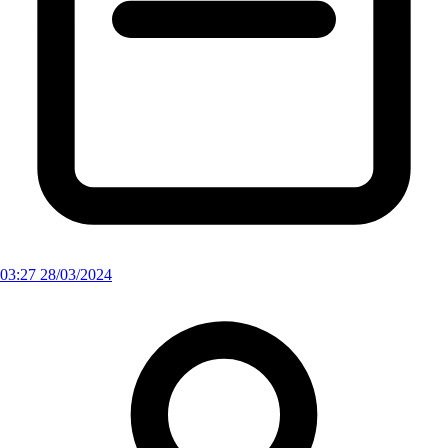
03:27 28/03/2024