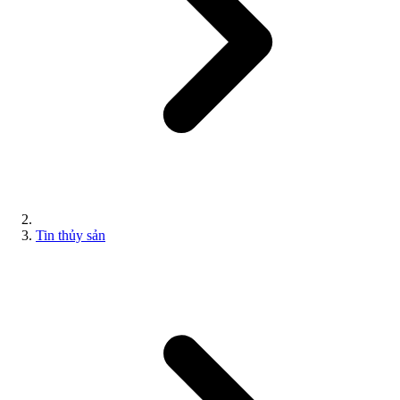
Tin thủy sản