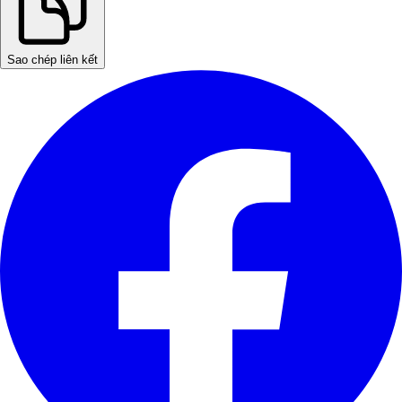
Sao chép liên kết