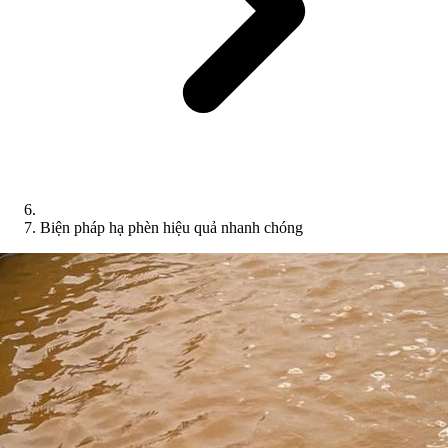
Biện pháp hạ phèn hiệu quả nhanh chóng