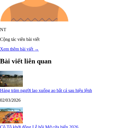
NT
Cộng tác viên bài viết
Xem thêm bài viết →
Bài viết liên quan
Hàng trăm người lao xuống ao bắt cá sau hiệu lệnh
02/03/2026
Cô Tô khởi động Lễ hội Mở cửa biển 2026