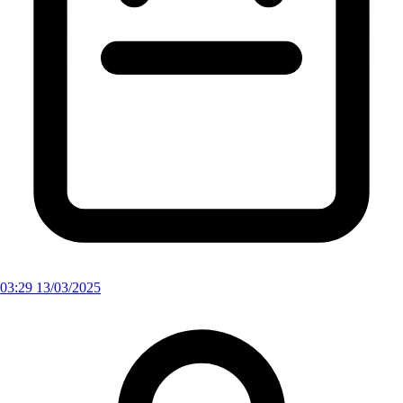
03:29 13/03/2025