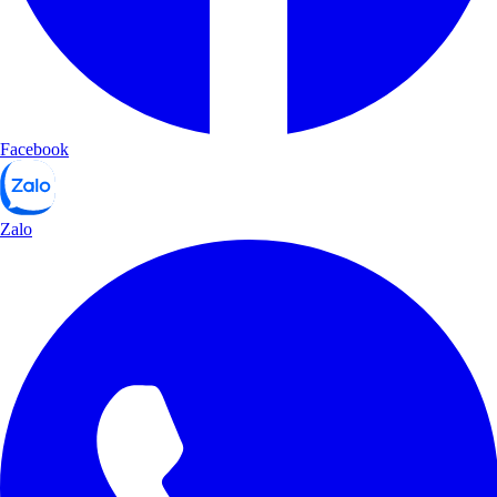
Facebook
Zalo