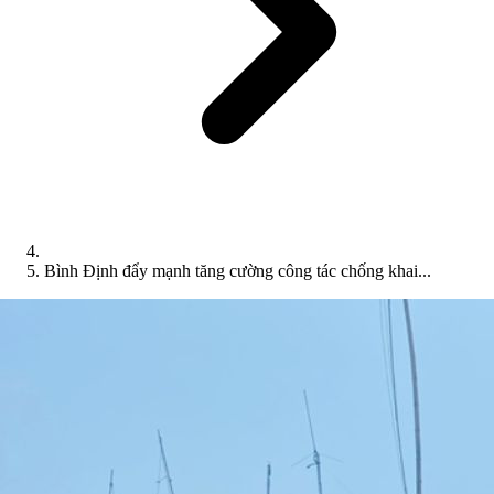
Bình Định đẩy mạnh tăng cường công tác chống khai...