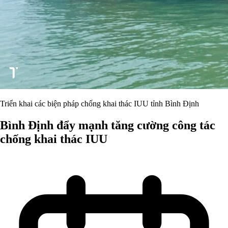
Triển khai các biện pháp chống khai thác IUU tỉnh Bình Định
Bình Định đẩy mạnh tăng cường công tác
chống khai thác IUU