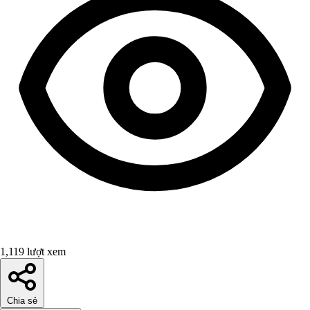
1,119 lượt xem
Chia sẻ