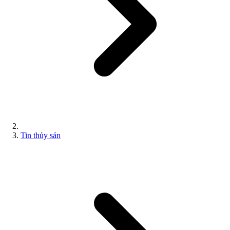
Tin thủy sản