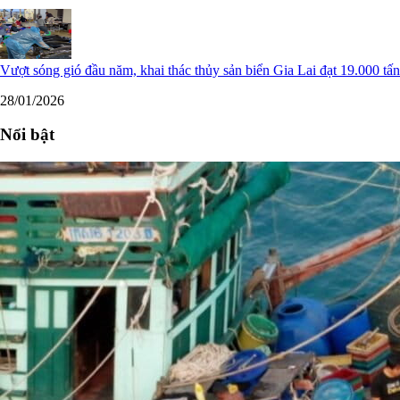
Vượt sóng gió đầu năm, khai thác thủy sản biển Gia Lai đạt 19.000 tấn
28/01/2026
Nổi bật