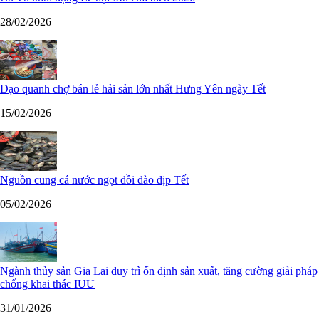
28/02/2026
Dạo quanh chợ bán lẻ hải sản lớn nhất Hưng Yên ngày Tết
15/02/2026
Nguồn cung cá nước ngọt dồi dào dịp Tết
05/02/2026
Ngành thủy sản Gia Lai duy trì ổn định sản xuất, tăng cường giải pháp
chống khai thác IUU
31/01/2026