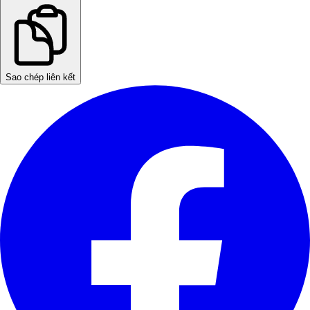
Sao chép liên kết