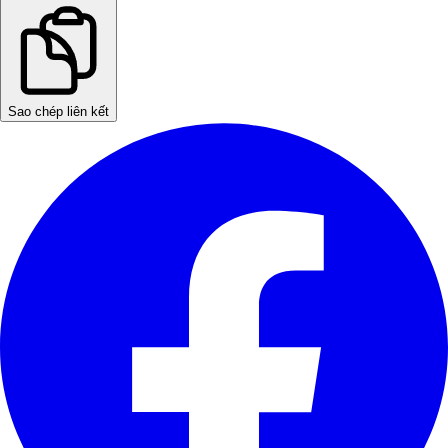
Sao chép liên kết