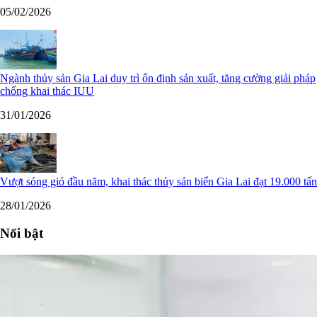
05/02/2026
Ngành thủy sản Gia Lai duy trì ổn định sản xuất, tăng cường giải pháp
chống khai thác IUU
31/01/2026
Vượt sóng gió đầu năm, khai thác thủy sản biển Gia Lai đạt 19.000 tấn
28/01/2026
Nổi bật