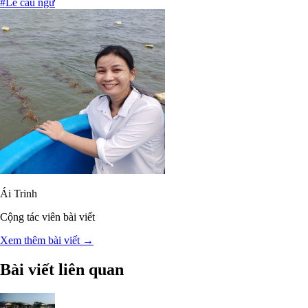
#Lễ cầu ngư
Ái Trinh
Cộng tác viên bài viết
Xem thêm bài viết →
Bài viết liên quan