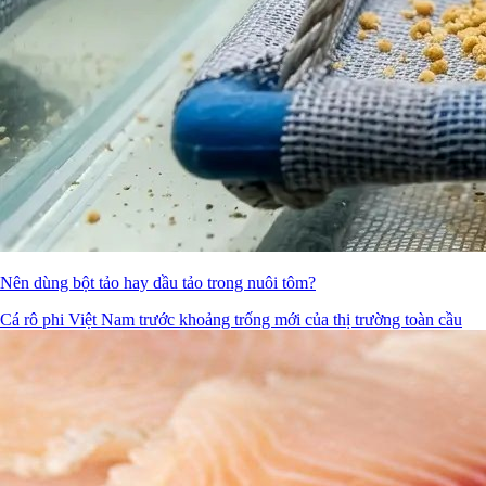
Nên dùng bột tảo hay dầu tảo trong nuôi tôm?
Cá rô phi Việt Nam trước khoảng trống mới của thị trường toàn cầu