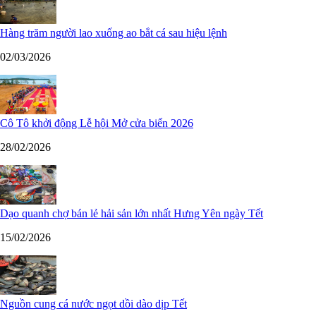
Hàng trăm người lao xuống ao bắt cá sau hiệu lệnh
02/03/2026
Cô Tô khởi động Lễ hội Mở cửa biển 2026
28/02/2026
Dạo quanh chợ bán lẻ hải sản lớn nhất Hưng Yên ngày Tết
15/02/2026
Nguồn cung cá nước ngọt dồi dào dịp Tết