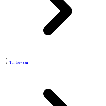
Tin thủy sản