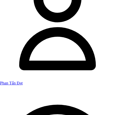
Phan Tấn Đạt