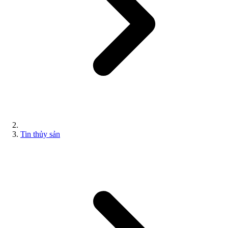
Tin thủy sản