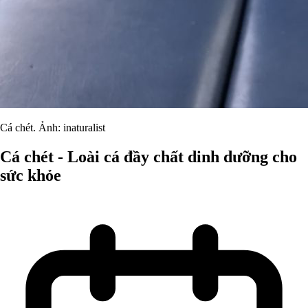
Cá chét. Ảnh: inaturalist
Cá chét - Loài cá đầy chất dinh dưỡng cho
sức khỏe