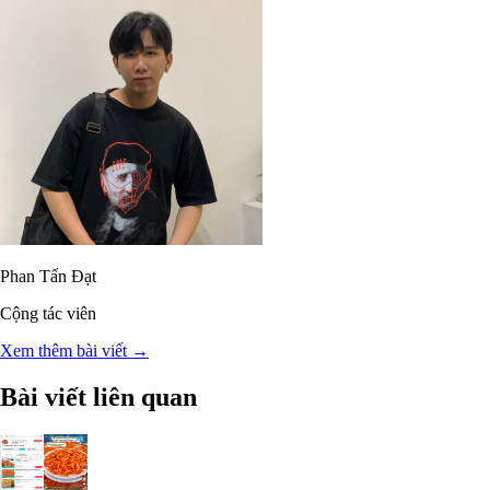
Phan Tấn Đạt
Cộng tác viên
Xem thêm bài viết →
Bài viết liên quan