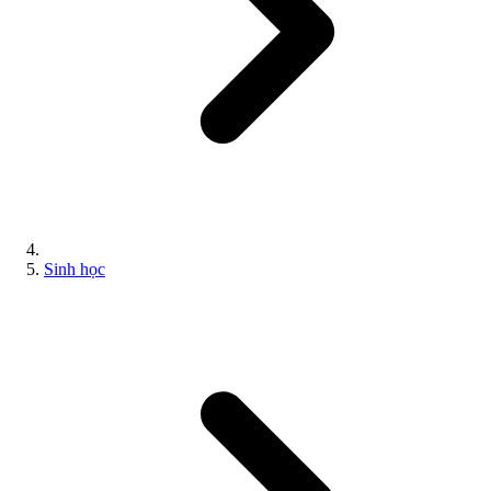
Sinh học