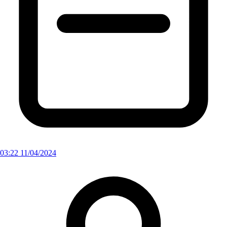
03:22 11/04/2024