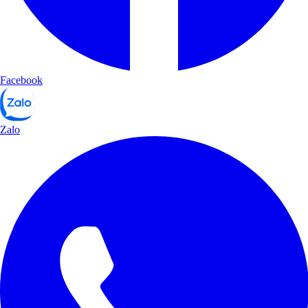
Facebook
Zalo