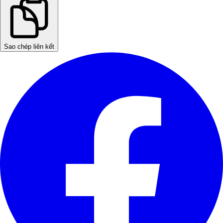
Sao chép liên kết