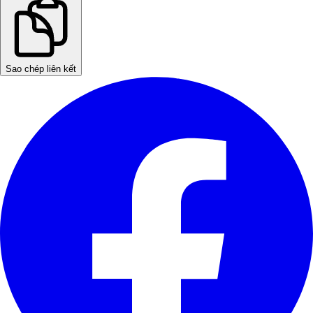
Sao chép liên kết