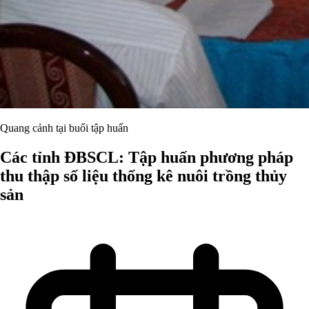
Quang cảnh tại buổi tập huấn
Các tỉnh ĐBSCL: Tập huấn phương pháp
thu thập số liệu thống kê nuôi trồng thủy
sản