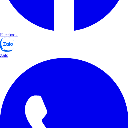
Facebook
Zalo