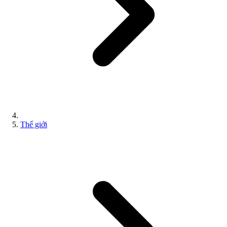
Thế giới