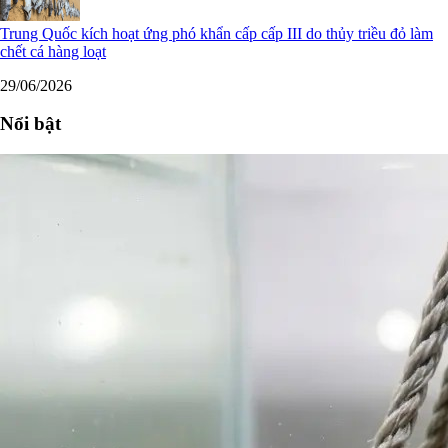
Trung Quốc kích hoạt ứng phó khẩn cấp cấp III do thủy triều đỏ làm
chết cá hàng loạt
29/06/2026
Nổi bật