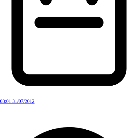
03:01 31/07/2012