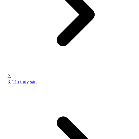
Tin thủy sản