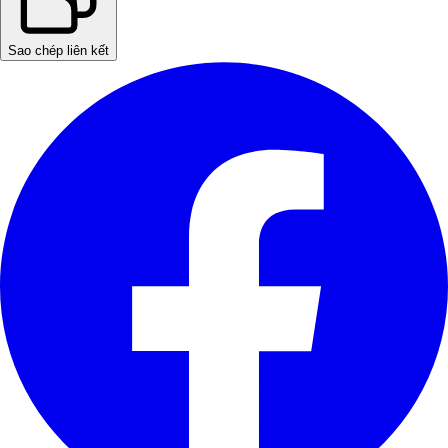
Sao chép liên kết