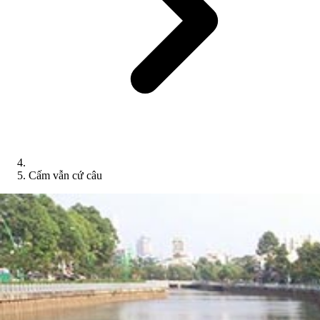
Cấm vẫn cứ câu