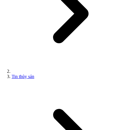
Tin thủy sản