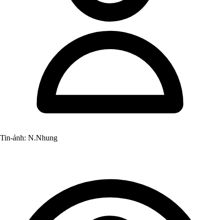
Tin-ảnh: N.Nhung