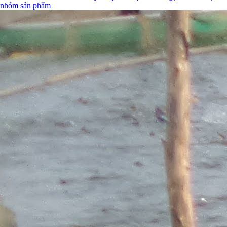
nhóm sản phẩm