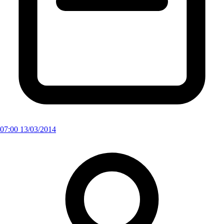
07:00 13/03/2014