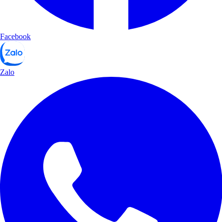
Facebook
Zalo