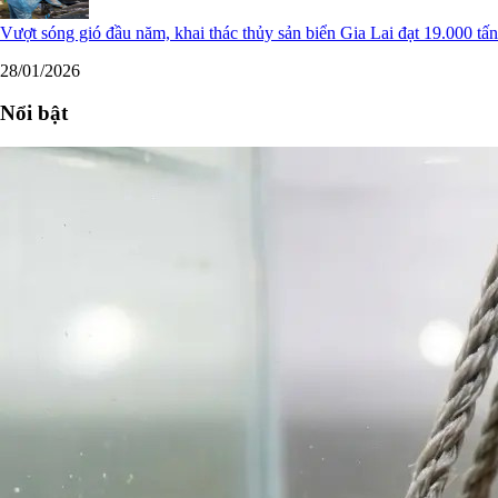
Vượt sóng gió đầu năm, khai thác thủy sản biển Gia Lai đạt 19.000 tấn
28/01/2026
Nổi bật