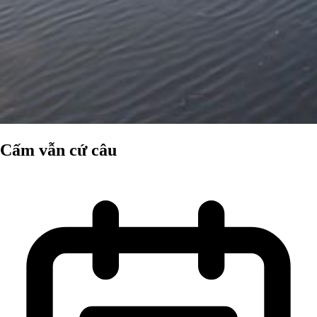
Cấm vẫn cứ câu