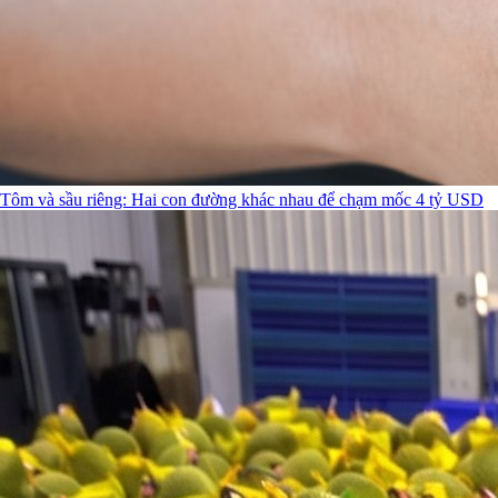
Tôm và sầu riêng: Hai con đường khác nhau để chạm mốc 4 tỷ USD