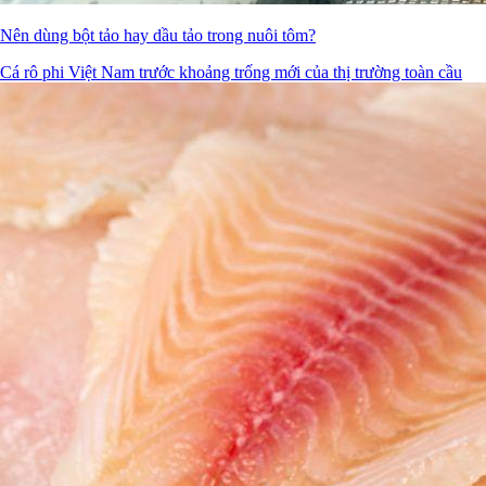
Nên dùng bột tảo hay dầu tảo trong nuôi tôm?
Cá rô phi Việt Nam trước khoảng trống mới của thị trường toàn cầu