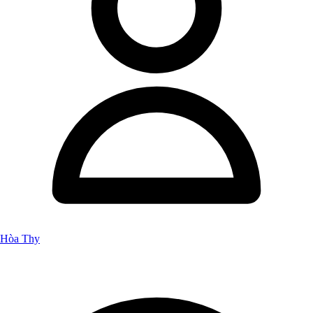
Hòa Thy