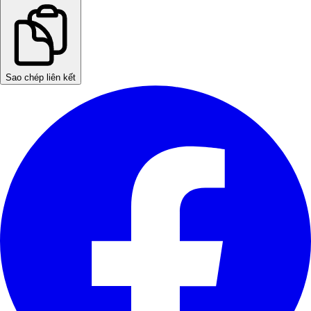
Sao chép liên kết