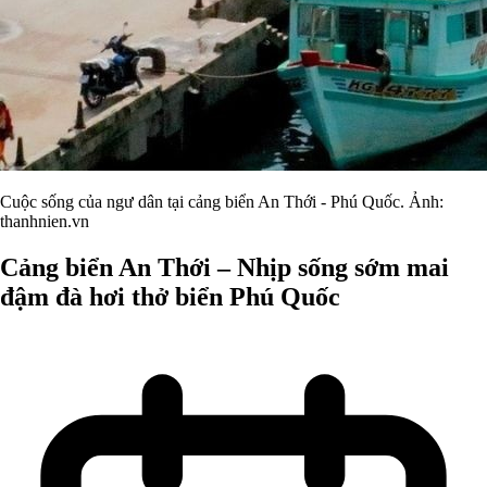
Cuộc sống của ngư dân tại cảng biển An Thới - Phú Quốc. Ảnh:
thanhnien.vn
Cảng biển An Thới – Nhịp sống sớm mai
đậm đà hơi thở biển Phú Quốc