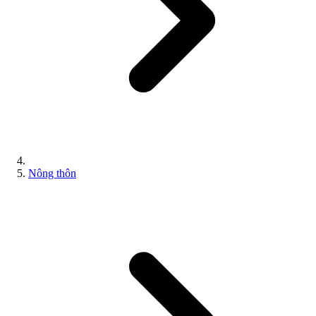
Nông thôn