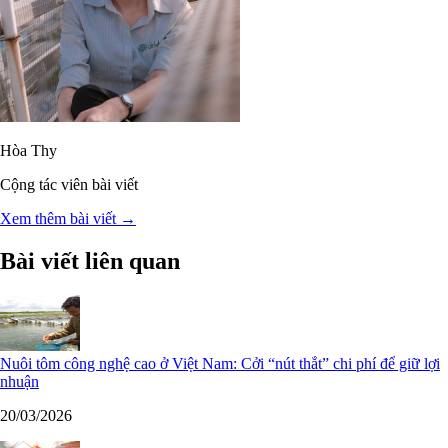
Hòa Thy
Cộng tác viên bài viết
Xem thêm bài viết →
Bài viết liên quan
Nuôi tôm công nghệ cao ở Việt Nam: Cởi “nút thắt” chi phí để giữ lợi
nhuận
20/03/2026