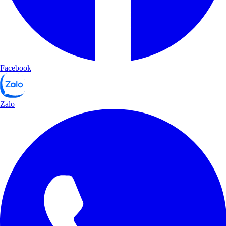
Facebook
Zalo