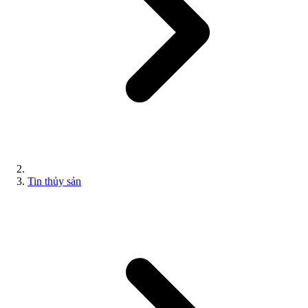
Tin thủy sản