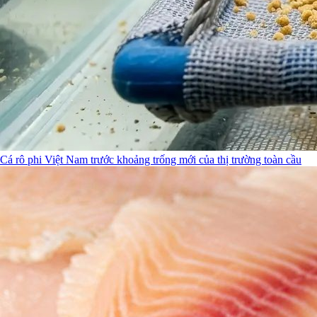
Cá rô phi Việt Nam trước khoảng trống mới của thị trường toàn cầu