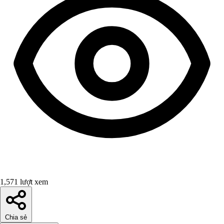
1,571 lượt xem
Chia sẻ