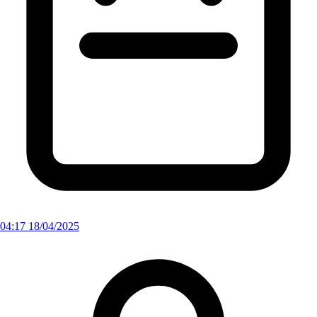
04:17 18/04/2025