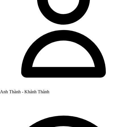
Anh Thành - Khánh Thành