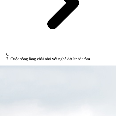
Cuộc sông làng chài nhỏ với nghề đặt lừ bắt tôm