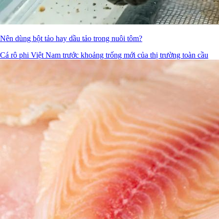
Nên dùng bột tảo hay dầu tảo trong nuôi tôm?
Cá rô phi Việt Nam trước khoảng trống mới của thị trường toàn cầu