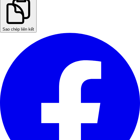
Sao chép liên kết