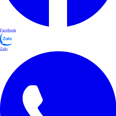
Facebook
Zalo