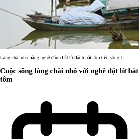
Làng chài nhỏ bằng nghề đánh bắt lừ đánh bắt tôm trên sông La.
Cuộc sông làng chài nhỏ với nghề đặt lừ bắt
tôm