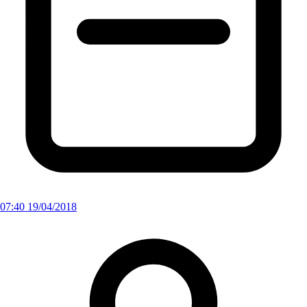
07:40 19/04/2018