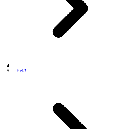
Thế giới