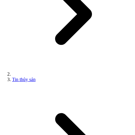
Tin thủy sản