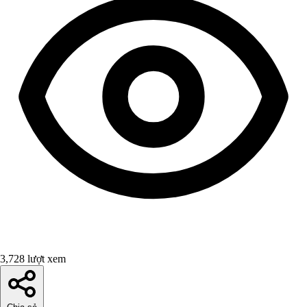
3,728 lượt xem