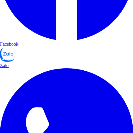
Facebook
Zalo