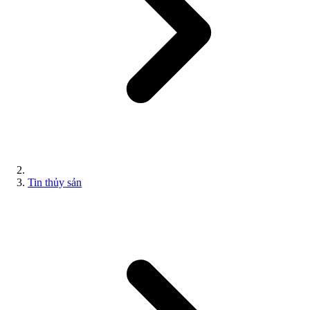
Tin thủy sản