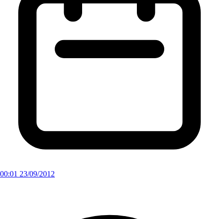
00:01 23/09/2012