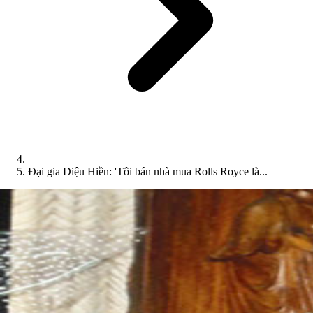
Đại gia Diệu Hiền: 'Tôi bán nhà mua Rolls Royce là...