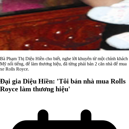
Bà Phạm Thị Diệu Hiền cho biết, nghe lời khuyên từ một chính khách
Mỹ nổi tiếng, để làm thương hiệu, đã từng phải bán 2 căn nhà để mua
xe Rolls Royce.
Đại gia Diệu Hiền: 'Tôi bán nhà mua Rolls
Royce làm thương hiệu'