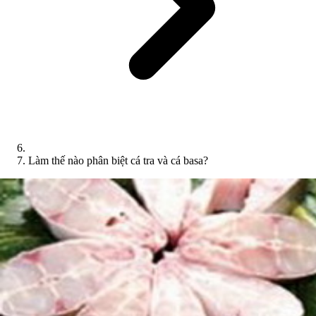
Làm thế nào phân biệt cá tra và cá basa?