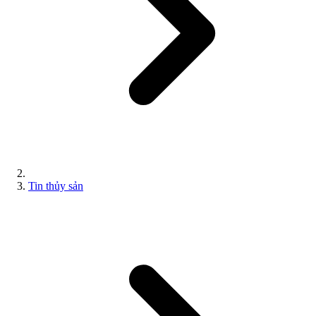
Tin thủy sản