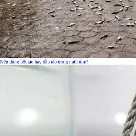
Nên dùng bột tảo hay dầu tảo trong nuôi tôm?