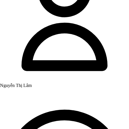
Nguyễn Thị Lâm