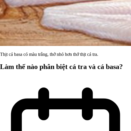
Thịt cá basa có màu trắng, thớ nhỏ hơn thớ thịt cá tra.
Làm thế nào phân biệt cá tra và cá basa?