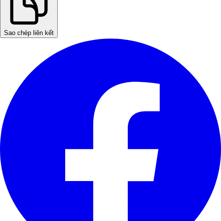
Sao chép liên kết