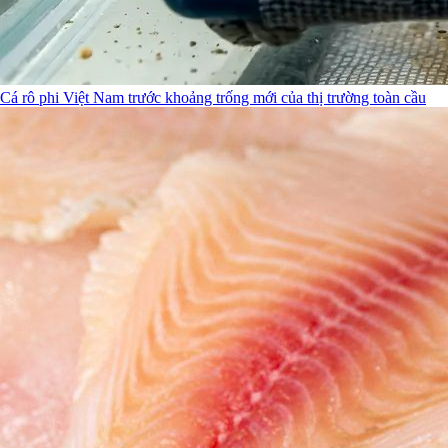
Cá rô phi Việt Nam trước khoảng trống mới của thị trường toàn cầu