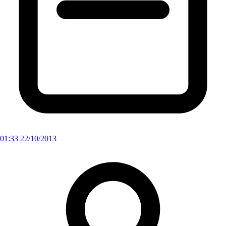
01:33 22/10/2013