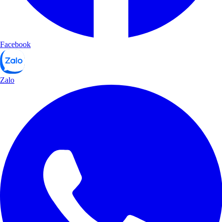
Facebook
Zalo