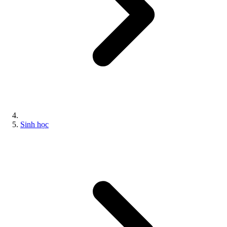
Sinh học