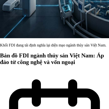
Khối FDI đang tái định nghĩa lại diện mạo ngành thủy sản Việt Nam.
Bản đồ FDI ngành thủy sản Việt Nam: Áp
đảo từ công nghệ và vốn ngoại