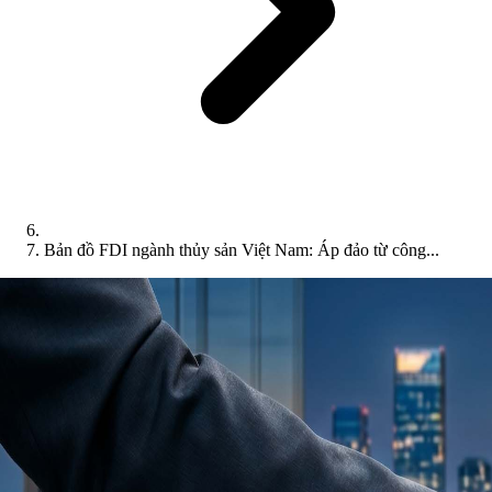
Bản đồ FDI ngành thủy sản Việt Nam: Áp đảo từ công...