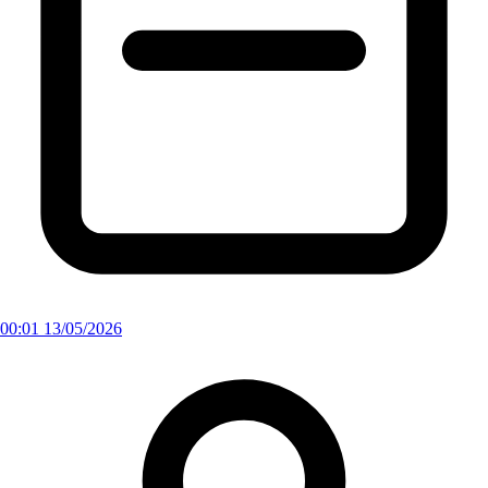
00:01 13/05/2026