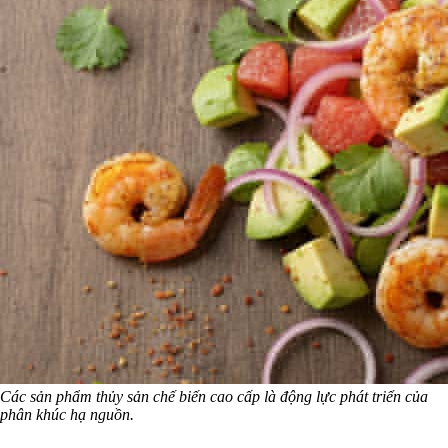
Các sản phẩm thủy sản chế biến cao cấp là động lực phát triển của
phân khúc hạ nguồn.