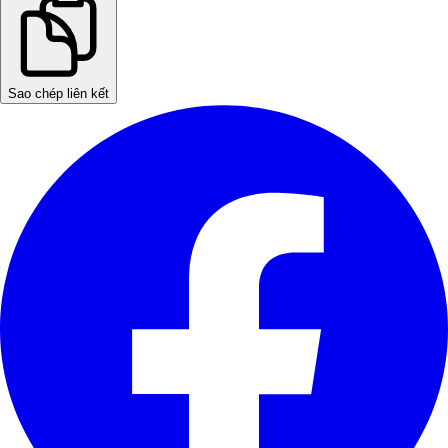
Sao chép liên kết