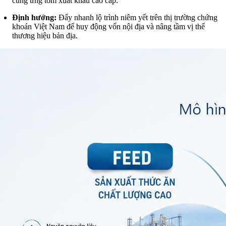
cung ứng tôm xuất khẩu cao cấp.
Định hướng:
Đẩy nhanh lộ trình niêm yết trên thị trường chứng
khoán Việt Nam để huy động vốn nội địa và nâng tầm vị thế
thương hiệu bản địa.