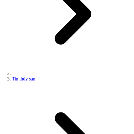
Tin thủy sản