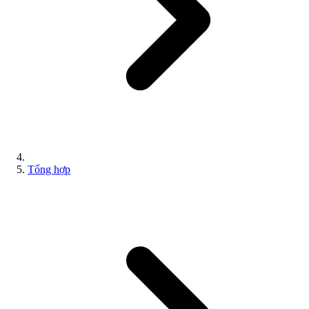
Tổng hợp