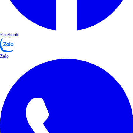
Facebook
Zalo