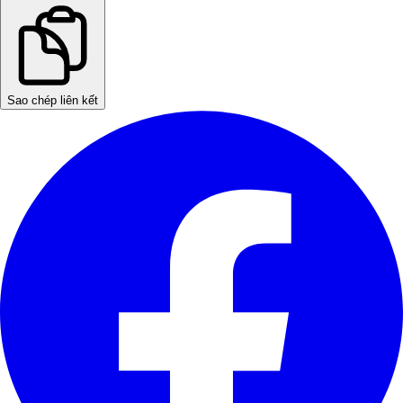
Sao chép liên kết