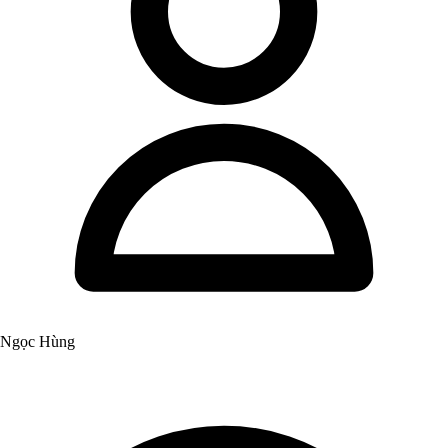
Ngọc Hùng