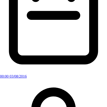
00:00 03/08/2016