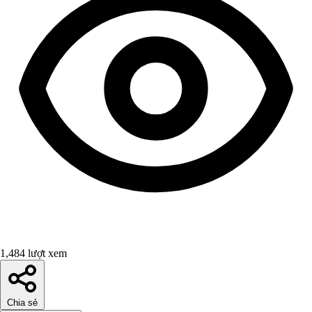
1,484 lượt xem
Chia sẻ