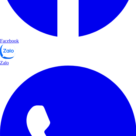
Facebook
Zalo