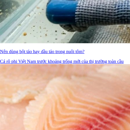
Nên dùng bột tảo hay dầu tảo trong nuôi tôm?
Cá rô phi Việt Nam trước khoảng trống mới của thị trường toàn cầu