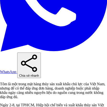
WhatsApp
Chia sẻ nhanh
Tôm là một trong mặt hàng thủy sản xuất khẩu chủ lực của Việt Nam,
nhưng để có thể đáp ứng đơn hàng, doanh nghiệp buộc phải nhập
khẩu ngày càng nhiều nguyên liệu do nguồn cung trong nước không
đáp ứng đủ.
Ngày 2-8, tại TPHCM, Hiệp hội chế biến và xuất khẩu thủy sản Việt