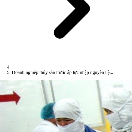
Doanh nghiệp thủy sản trước áp lực nhập nguyên liệ...