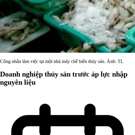
Công nhân làm việc tại một nhà máy chế biến thủy sản. Ảnh: TL
Doanh nghiệp thủy sản trước áp lực nhập
nguyên liệu