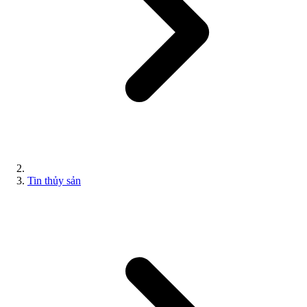
Tin thủy sản