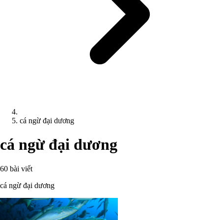
cá ngừ đại dương
cá ngừ đại dương
60 bài viết
cá ngừ đại dương