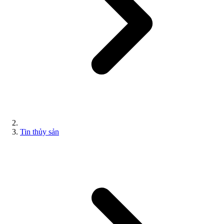
Tin thủy sản