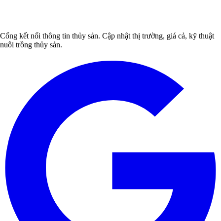
Cổng kết nối thông tin thủy sản. Cập nhật thị trường, giá cả, kỹ thuật
nuôi trồng thủy sản.