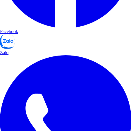
Facebook
Zalo