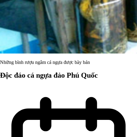
Những bình rượu ngâm cá ngựa được bày bán
Độc đáo cá ngựa đảo Phú Quốc