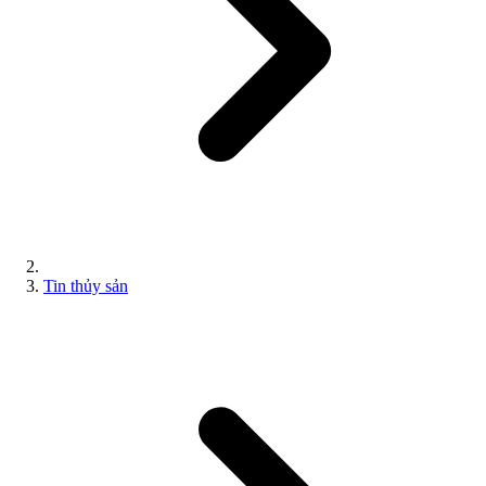
Tin thủy sản