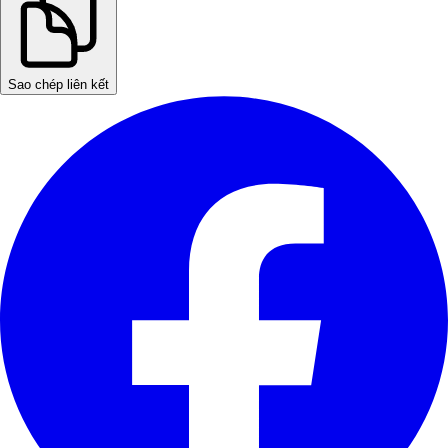
Sao chép liên kết