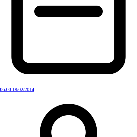
06:00 18/02/2014