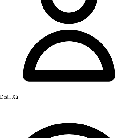
Đoàn Xá