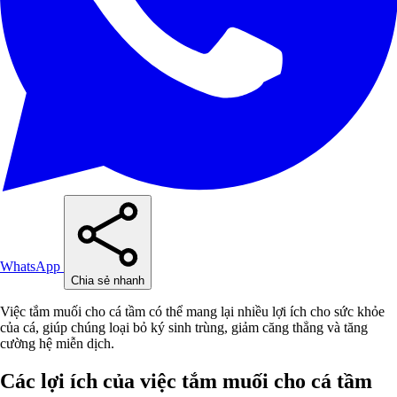
WhatsApp
Chia sẻ nhanh
Việc tắm muối cho cá tầm có thể mang lại nhiều lợi ích cho sức khỏe
của cá, giúp chúng loại bỏ ký sinh trùng, giảm căng thẳng và tăng
cường hệ miễn dịch.
Các lợi ích của việc tắm muối cho cá tầm