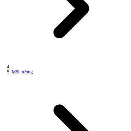
Môi trường