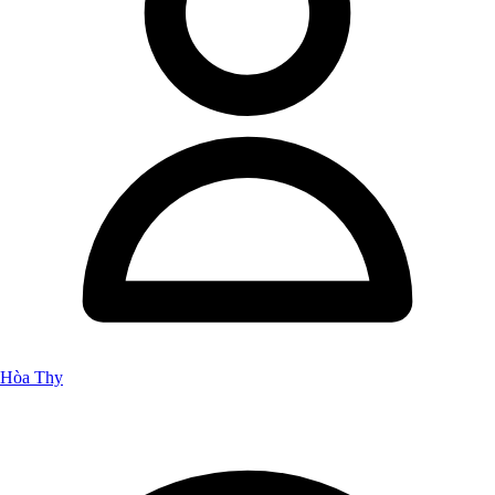
Hòa Thy