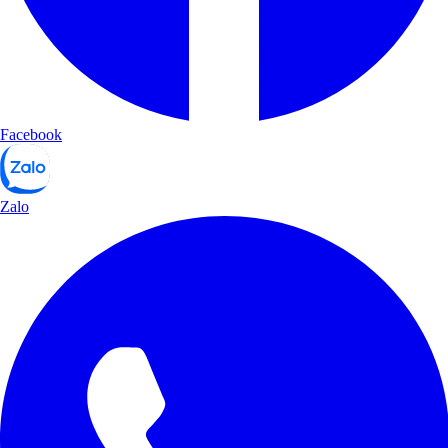
Facebook
Zalo