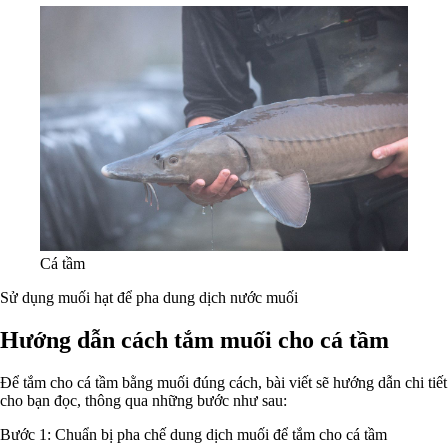
Cá tầm
Sử dụng muối hạt để pha dung dịch nước muối
Hướng dẫn cách tắm muối cho cá tầm
Để tắm cho cá tầm bằng muối đúng cách, bài viết sẽ hướng dẫn chi tiết
cho bạn đọc, thông qua những bước như sau:
Bước 1: Chuẩn bị pha chế dung dịch muối để tắm cho cá tầm