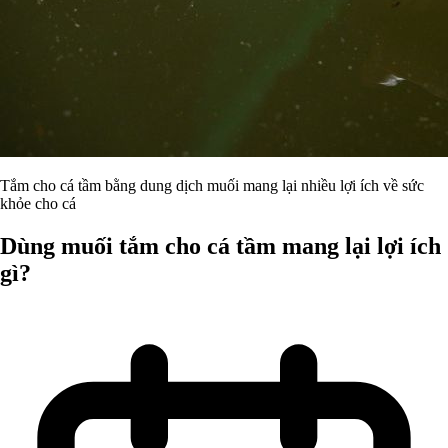
Tắm cho cá tầm bằng dung dịch muối mang lại nhiều lợi ích về sức
khỏe cho cá
Dùng muối tắm cho cá tầm mang lại lợi ích
gì?