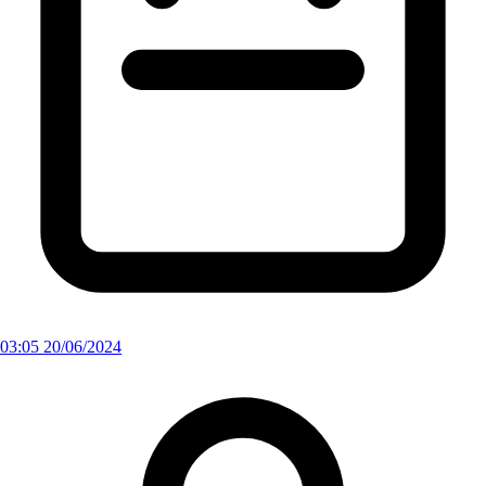
03:05 20/06/2024