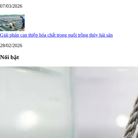
07/03/2026
Giải pháp can thiệp hóa chất trong nuôi trồng thủy hải sản
28/02/2026
Nổi bật