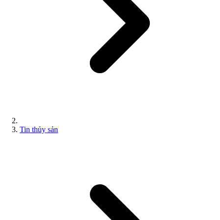
Tin thủy sản