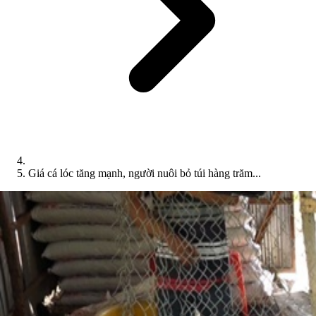
Giá cá lóc tăng mạnh, người nuôi bỏ túi hàng trăm...