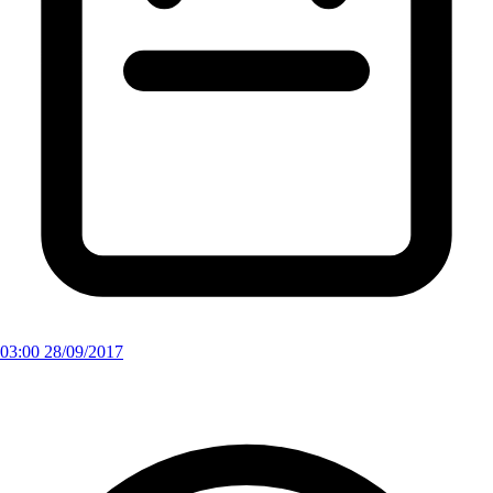
03:00 28/09/2017