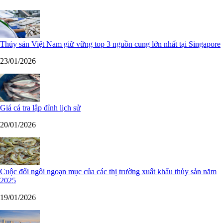
Thủy sản Việt Nam giữ vững top 3 nguồn cung lớn nhất tại Singapore
23/01/2026
Giá cá tra lập đỉnh lịch sử
20/01/2026
Cuộc đổi ngôi ngoạn mục của các thị trường xuất khẩu thủy sản năm
2025
19/01/2026