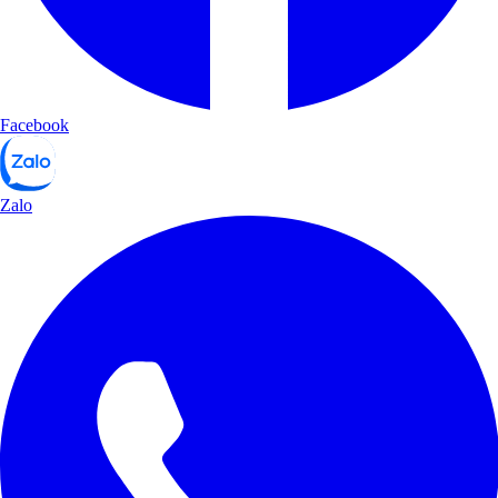
Facebook
Zalo