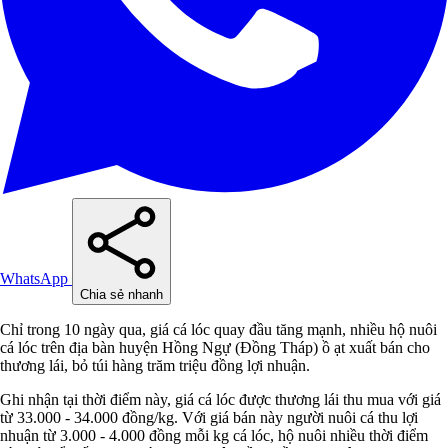
WhatsApp
Chia sẻ nhanh
Chỉ trong 10 ngày qua, giá cá lóc quay đầu tăng mạnh, nhiều hộ nuôi
cá lóc trên địa bàn huyện Hồng Ngự (Đồng Tháp) ồ ạt xuất bán cho
thương lái, bỏ túi hàng trăm triệu đồng lợi nhuận.
Ghi nhận tại thời điểm này, giá cá lóc được thương lái thu mua với giá
từ 33.000 - 34.000 đồng/kg. Với giá bán này người nuôi cá thu lợi
nhuận từ 3.000 - 4.000 đồng mỗi kg cá lóc, hộ nuôi nhiều thời điểm