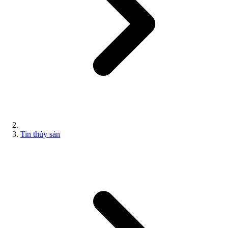
Tin thủy sản