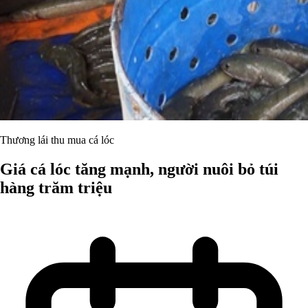
Thương lái thu mua cá lóc
Giá cá lóc tăng mạnh, người nuôi bỏ túi
hàng trăm triệu