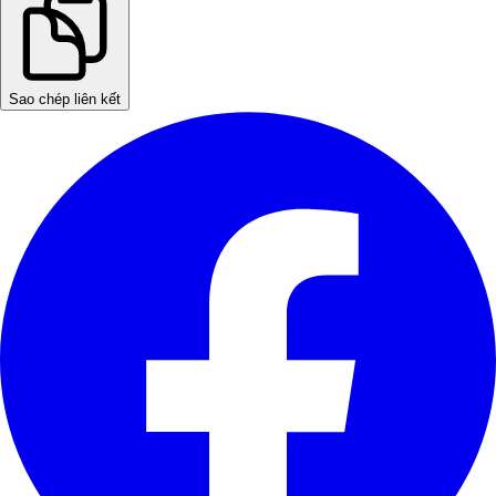
Sao chép liên kết