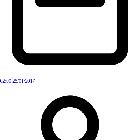
02:00 25/01/2017