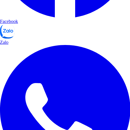
Facebook
Zalo