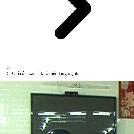
Giá các loại cá khô biển tăng mạnh