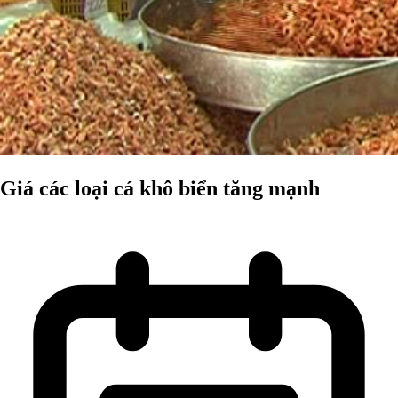
Giá các loại cá khô biển tăng mạnh