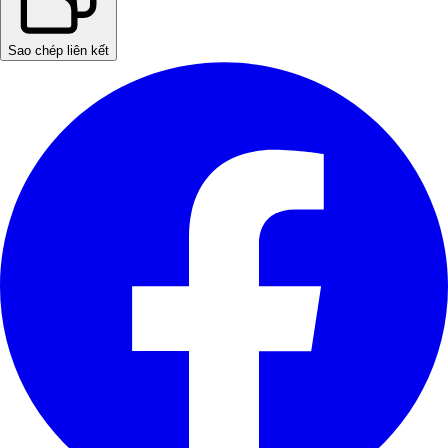
Sao chép liên kết