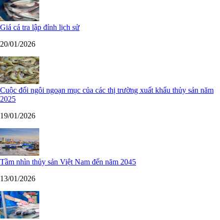
Giá cá tra lập đỉnh lịch sử
20/01/2026
Cuộc đổi ngôi ngoạn mục của các thị trường xuất khẩu thủy sản năm
2025
19/01/2026
Tầm nhìn thủy sản Việt Nam đến năm 2045
13/01/2026