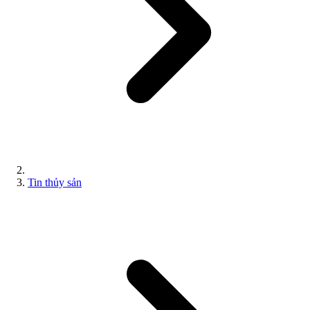
Tin thủy sản