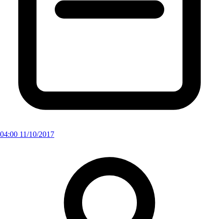
04:00 11/10/2017