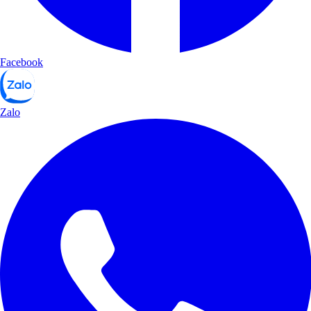
Facebook
Zalo