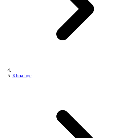
Khoa học