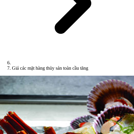
Giá các mặt hàng thủy sản toàn cầu tăng