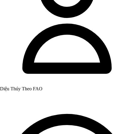
Diệu Thúy Theo FAO