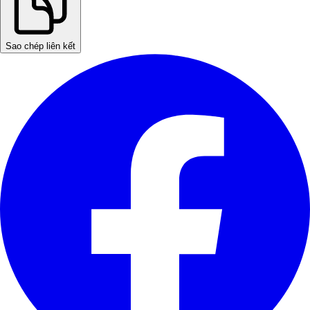
Sao chép liên kết