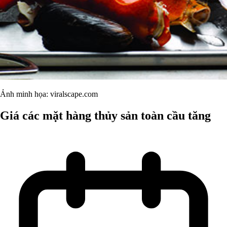
Ảnh minh họa: viralscape.com
Giá các mặt hàng thủy sản toàn cầu tăng