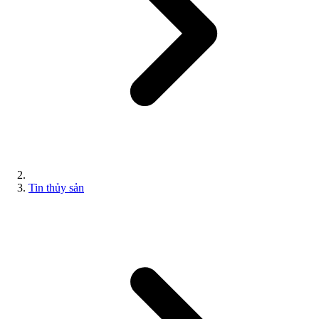
Tin thủy sản