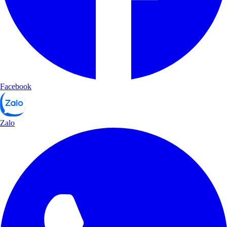
Facebook
Zalo