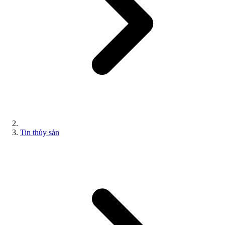
Tin thủy sản