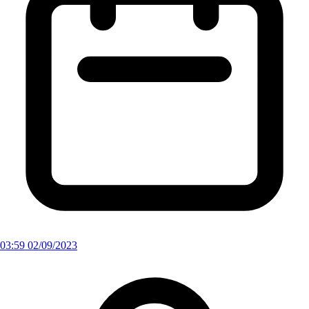
03:59 02/09/2023