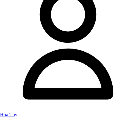
Hòa Thy