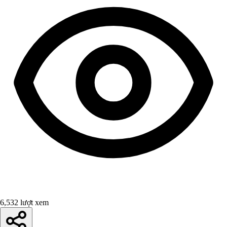
6,532 lượt xem