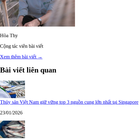
Hòa Thy
Cộng tác viên bài viết
Xem thêm bài viết →
Bài viết liên quan
Thủy sản Việt Nam giữ vững top 3 nguồn cung lớn nhất tại Singapore
23/01/2026