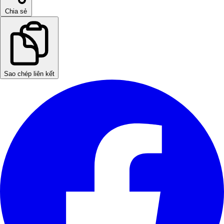
Chia sẻ
Sao chép liên kết