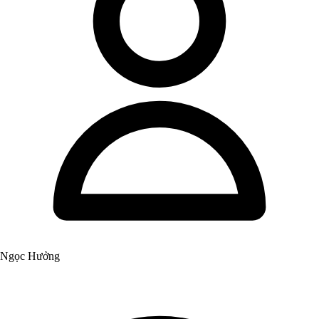
Ngọc Hưởng