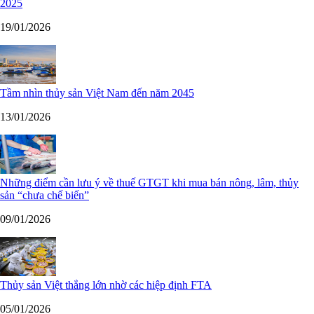
2025
19/01/2026
Tầm nhìn thủy sản Việt Nam đến năm 2045
13/01/2026
Những điểm cần lưu ý về thuế GTGT khi mua bán nông, lâm, thủy
sản “chưa chế biến”
09/01/2026
Thủy sản Việt thắng lớn nhờ các hiệp định FTA
05/01/2026