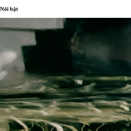
Nổi bật