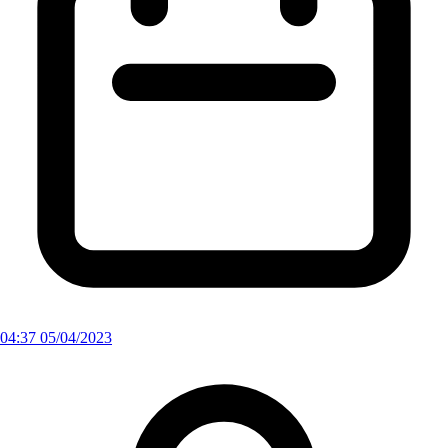
04:37 05/04/2023