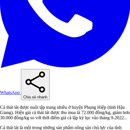
WhatsApp
Chia sẻ nhanh
Cá thát lát được nuôi tập trung nhiều ở huyện Phụng Hiệp (tỉnh Hậu
Giang). Hiện giá cá thát lát được thu mua là 72.000 đồng/kg, giảm hơn
30.000 đồng/kg so với thời điểm giá cá lập kỷ lục vào tháng 9-2022...
Cá thát lát là một trong những sản phẩm nông sản chủ lực của tỉnh