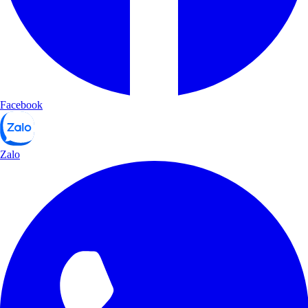
Facebook
Zalo