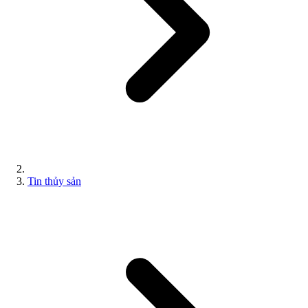
Tin thủy sản