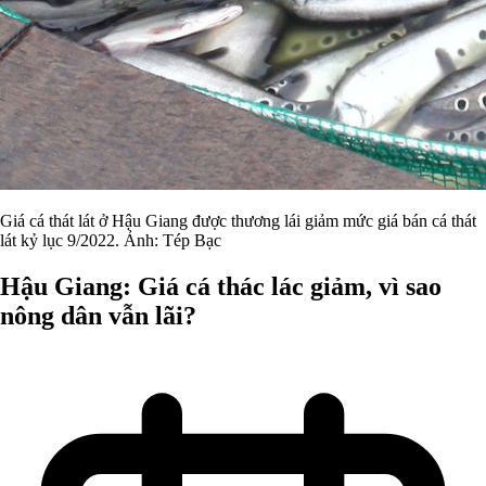
Giá cá thát lát ở Hậu Giang được thương lái giảm mức giá bán cá thát
lát kỷ lục 9/2022. Ảnh: Tép Bạc
Hậu Giang: Giá cá thác lác giảm, vì sao
nông dân vẫn lãi?