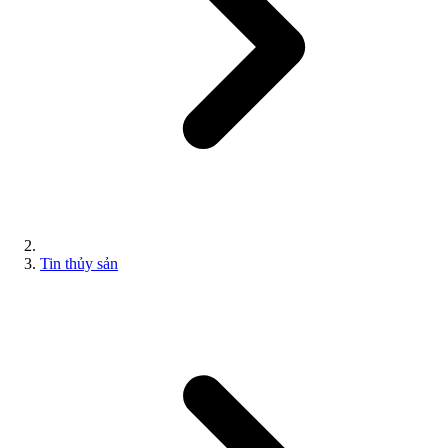
Tin thủy sản