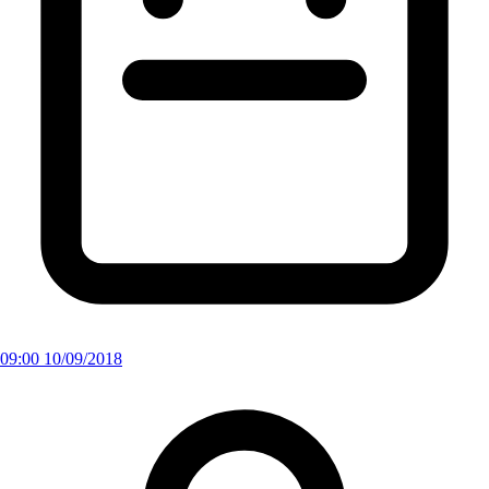
09:00 10/09/2018