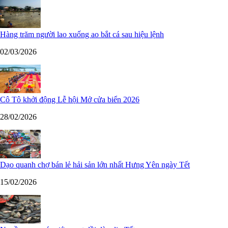
Hàng trăm người lao xuống ao bắt cá sau hiệu lệnh
02/03/2026
Cô Tô khởi động Lễ hội Mở cửa biển 2026
28/02/2026
Dạo quanh chợ bán lẻ hải sản lớn nhất Hưng Yên ngày Tết
15/02/2026