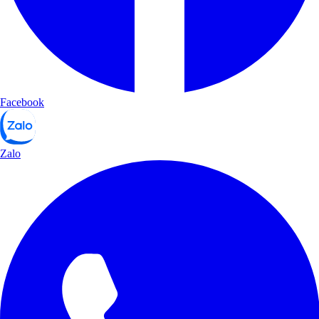
Facebook
Zalo