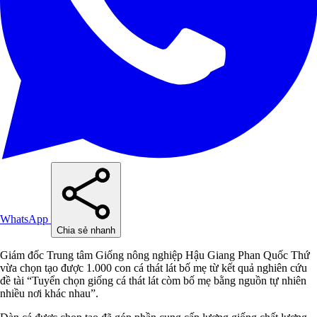
WhatsApp
Chia sẻ nhanh
Giám đốc Trung tâm Giống nông nghiệp Hậu Giang Phan Quốc Thứ
vừa chọn tạo được 1.000 con cá thát lát bố mẹ từ kết quả nghiên cứu
đề tài “Tuyển chọn giống cá thát lát còm bố mẹ bằng nguồn tự nhiên
nhiều nơi khác nhau”.