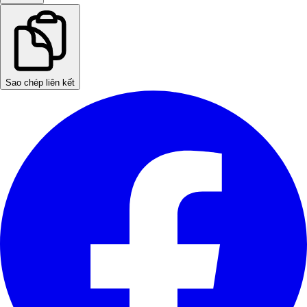
Sao chép liên kết