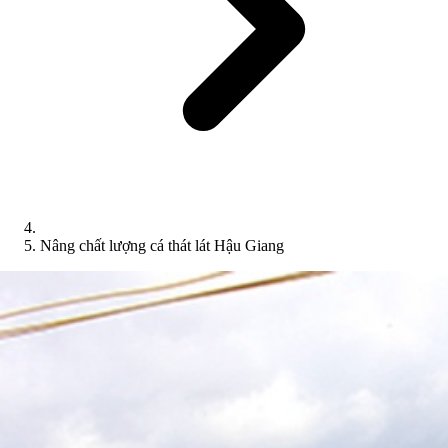
Nâng chất lượng cá thát lát Hậu Giang