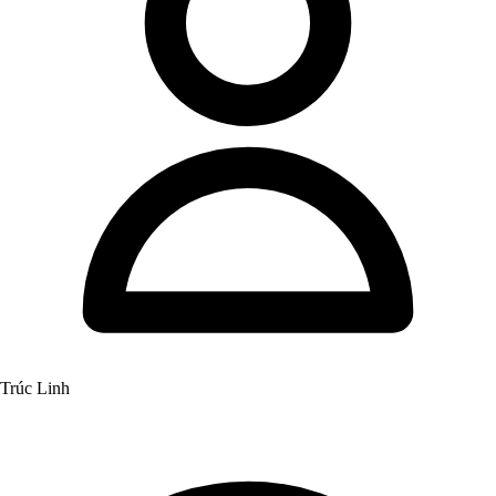
Trúc Linh