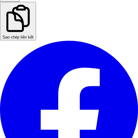
Sao chép liên kết