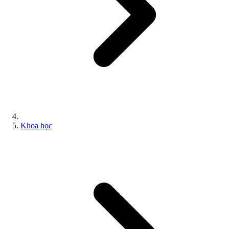
Khoa học