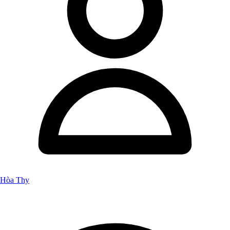
Hòa Thy