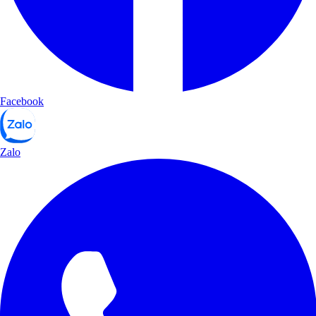
Facebook
Zalo