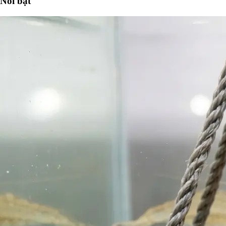
Nổi bật