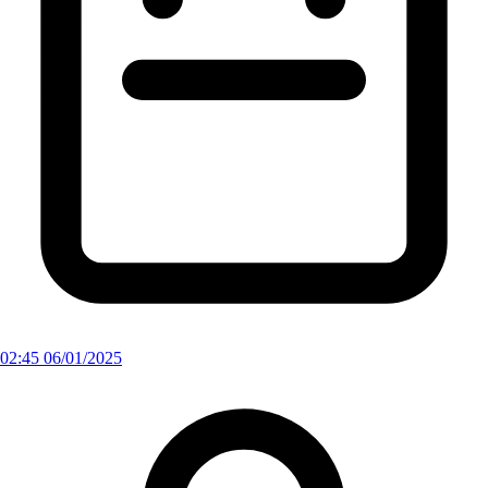
02:45 06/01/2025