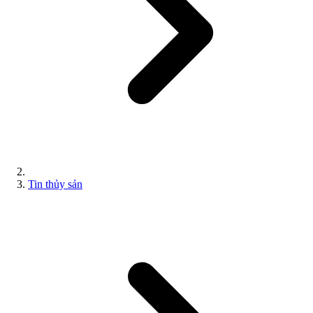
Tin thủy sản