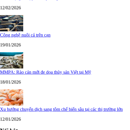
12/02/2026
Công nghệ nuôi cá trên cạn
19/01/2026
MMPA: Rào cản mới đe dọa thủy sản Việt tại Mỹ
18/01/2026
Xu hướng chuyển dịch sang tôm chế biến sâu tại các thị trường lớn
12/01/2026