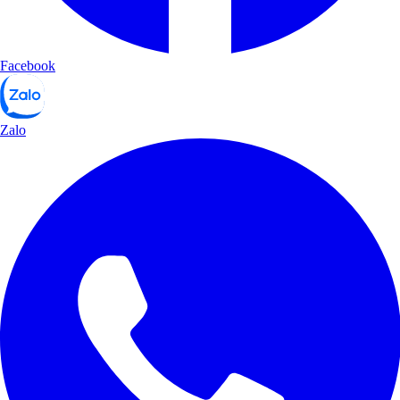
Facebook
Zalo