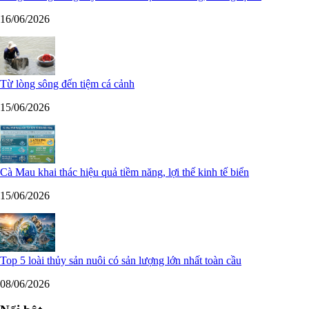
16/06/2026
Từ lòng sông đến tiệm cá cảnh
15/06/2026
Cà Mau khai thác hiệu quả tiềm năng, lợi thế kinh tế biển
15/06/2026
Top 5 loài thủy sản nuôi có sản lượng lớn nhất toàn cầu
08/06/2026