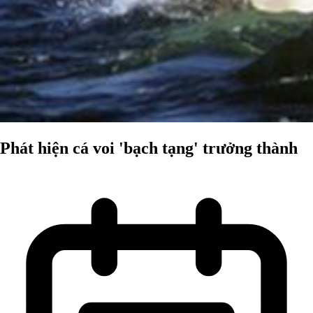
Phát hiện cá voi 'bạch tạng' trưởng thành