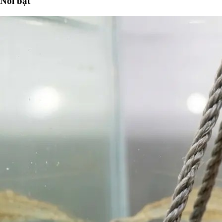
Nổi bật