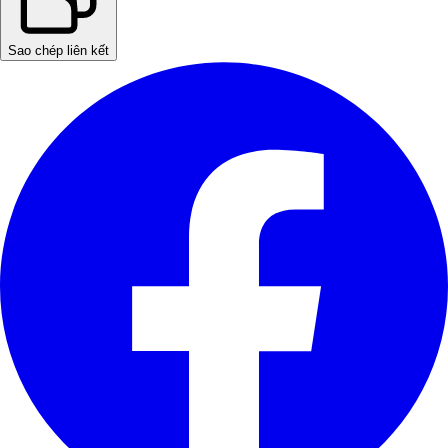
Sao chép liên kết