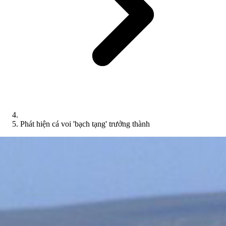
Phát hiện cá voi 'bạch tạng' trưởng thành