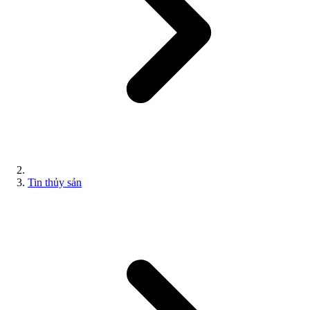
Tin thủy sản