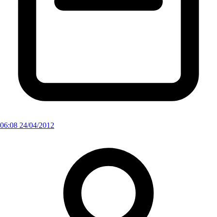
06:08 24/04/2012