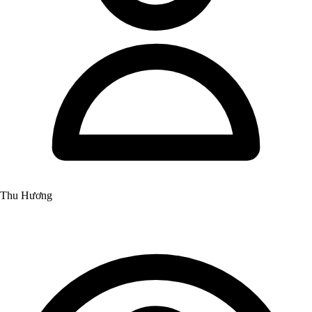
Thu Hương