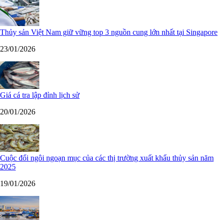
Thủy sản Việt Nam giữ vững top 3 nguồn cung lớn nhất tại Singapore
23/01/2026
Giá cá tra lập đỉnh lịch sử
20/01/2026
Cuộc đổi ngôi ngoạn mục của các thị trường xuất khẩu thủy sản năm
2025
19/01/2026