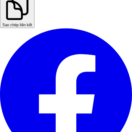
Sao chép liên kết