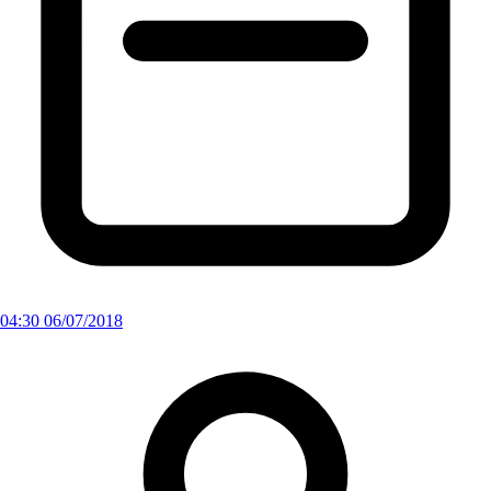
04:30 06/07/2018