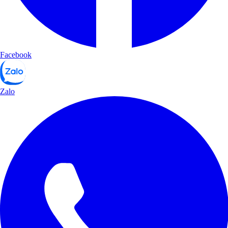
Facebook
Zalo