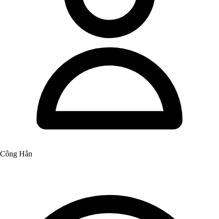
Công Hân