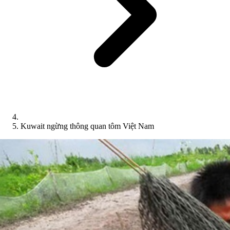
Kuwait ngừng thông quan tôm Việt Nam