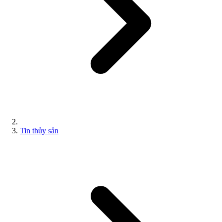
Tin thủy sản