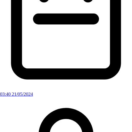
03:40 21/05/2024