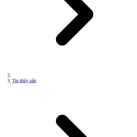
Tin thủy sản