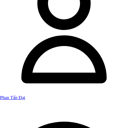
Phan Tấn Đạt