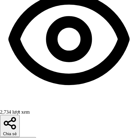
2,734 lượt xem
Chia sẻ