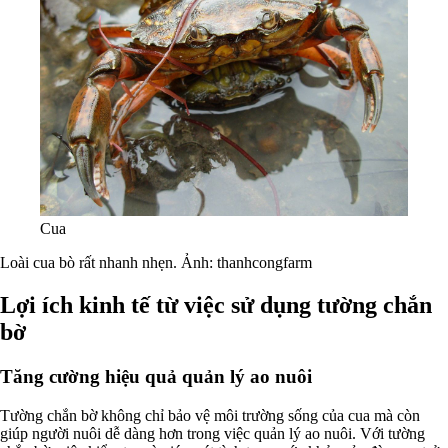
Cua
Loài cua bò rất nhanh nhẹn. Ảnh: thanhcongfarm
Lợi ích kinh tế từ việc sử dụng tường chắn
bờ
Tăng cường hiệu quả quản lý ao nuôi
Tường chắn bờ không chỉ bảo vệ môi trường sống của cua mà còn
giúp người nuôi dễ dàng hơn trong việc quản lý ao nuôi. Với tường