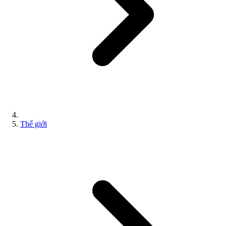
Thế giới