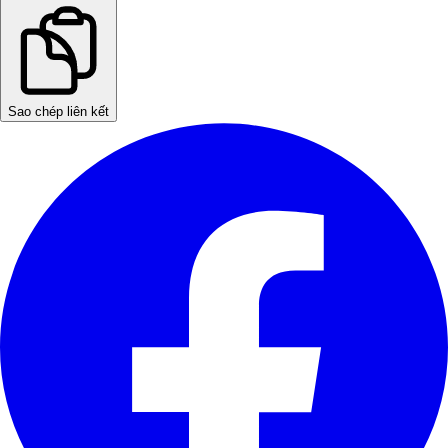
Sao chép liên kết