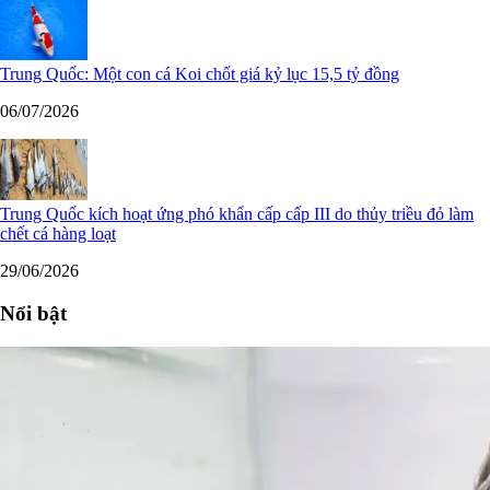
Trung Quốc: Một con cá Koi chốt giá kỷ lục 15,5 tỷ đồng
06/07/2026
Trung Quốc kích hoạt ứng phó khẩn cấp cấp III do thủy triều đỏ làm
chết cá hàng loạt
29/06/2026
Nổi bật