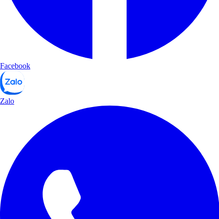
Facebook
Zalo