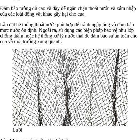
Đảm bảo tường đủ cao và dày để ngăn chặn thoát nước và xâm nhập
của các loài động vật khác gây hại cho cua.
Lắp đặt hệ thống thoát nước phù hợp để tránh ngập úng và đảm bảo
mực nước ổn định. Ngoài ra, sử dụng các biện pháp bảo vệ như lớp
chống thấm hoặc hệ thống xử lý nước thải để đảm bảo sự an toàn cho
cua và môi trường xung quanh.
Lưới