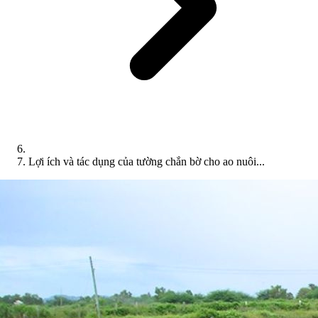
Lợi ích và tác dụng của tường chắn bờ cho ao nuôi...