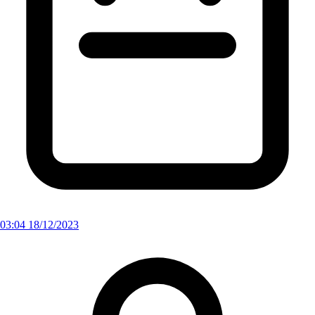
03:04 18/12/2023