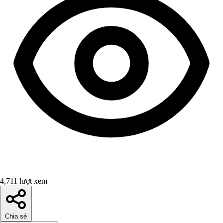
4,711 lượt xem
Chia sẻ