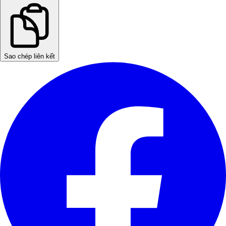
Sao chép liên kết