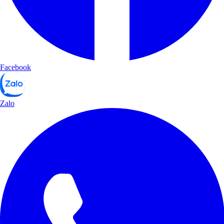
Facebook
Zalo