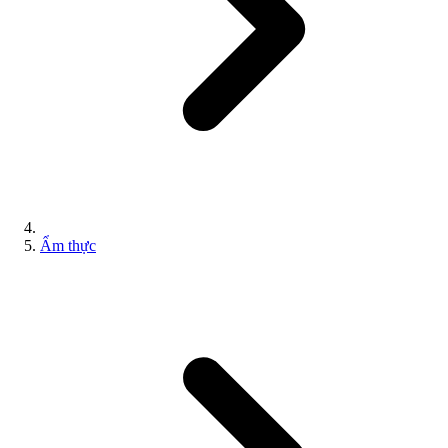
Ẩm thực