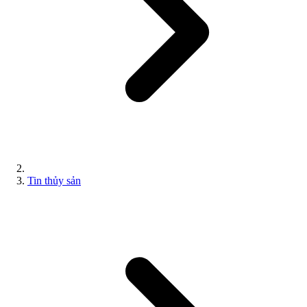
Tin thủy sản