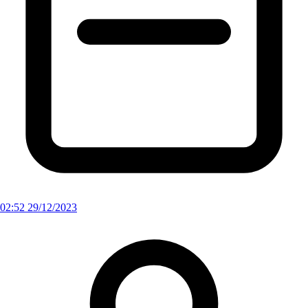
02:52 29/12/2023