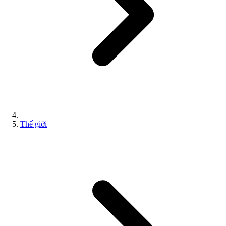
Thế giới