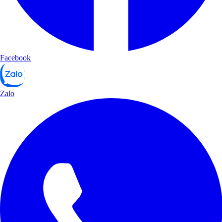
Facebook
Zalo