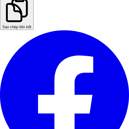
Sao chép liên kết