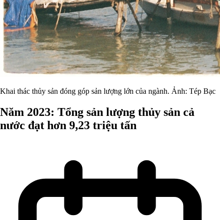
Khai thác thủy sản đóng góp sản lượng lớn của ngành. Ảnh: Tép Bạc
Năm 2023: Tổng sản lượng thủy sản cả
nước đạt hơn 9,23 triệu tấn