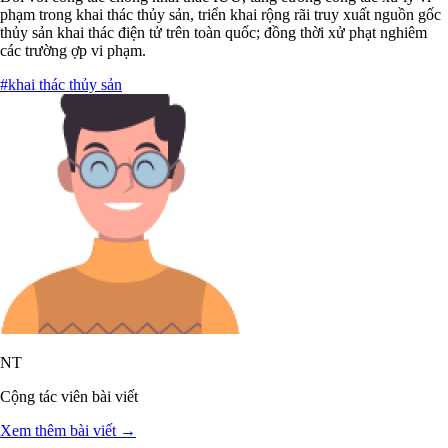
phạm trong khai thác thủy sản, triển khai rộng rãi truy xuất nguồn gốc
thủy sản khai thác điện tử trên toàn quốc; đồng thời xử phạt nghiêm
các trường ợp vi phạm.
#khai thác thủy sản
NT
Cộng tác viên bài viết
Xem thêm bài viết →