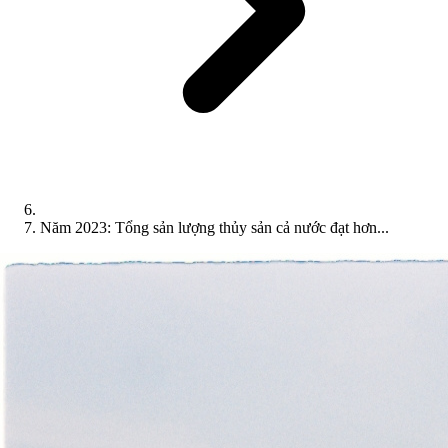
Năm 2023: Tổng sản lượng thủy sản cả nước đạt hơn...