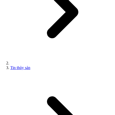
Tin thủy sản