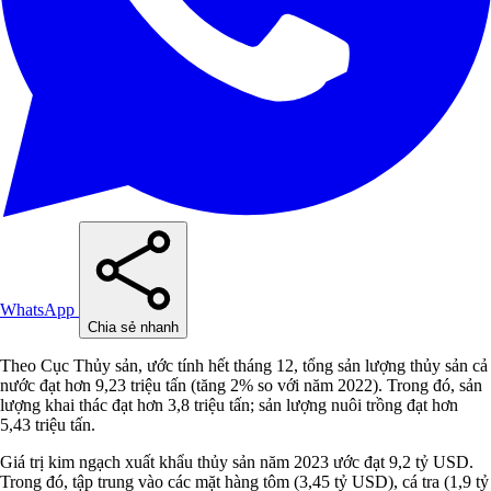
WhatsApp
Chia sẻ nhanh
Theo Cục Thủy sản, ước tính hết tháng 12, tổng sản lượng thủy sản cả
nước đạt hơn 9,23 triệu tấn (tăng 2% so với năm 2022). Trong đó, sản
lượng khai thác đạt hơn 3,8 triệu tấn; sản lượng nuôi trồng đạt hơn
5,43 triệu tấn.
Giá trị kim ngạch xuất khẩu thủy sản năm 2023 ước đạt 9,2 tỷ USD.
Trong đó, tập trung vào các mặt hàng tôm (3,45 tỷ USD), cá tra (1,9 tỷ