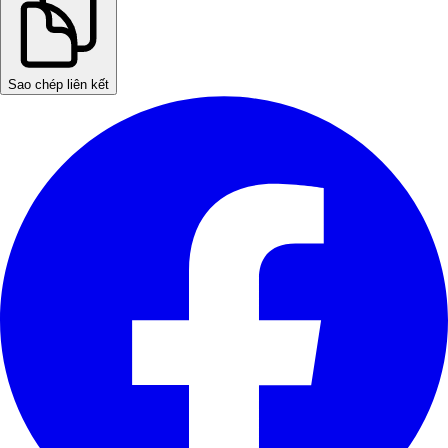
Sao chép liên kết