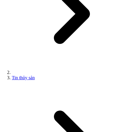
Tin thủy sản