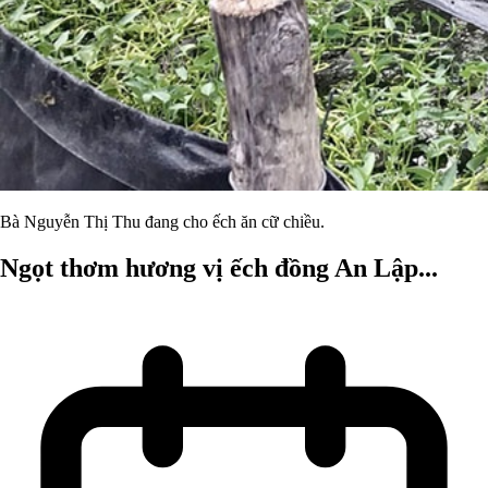
Bà Nguyễn Thị Thu đang cho ếch ăn cữ chiều.
Ngọt thơm hương vị ếch đồng An Lập...