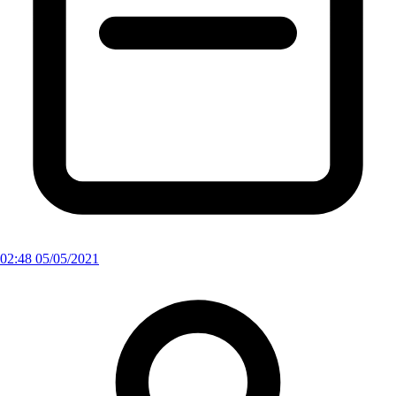
02:48 05/05/2021