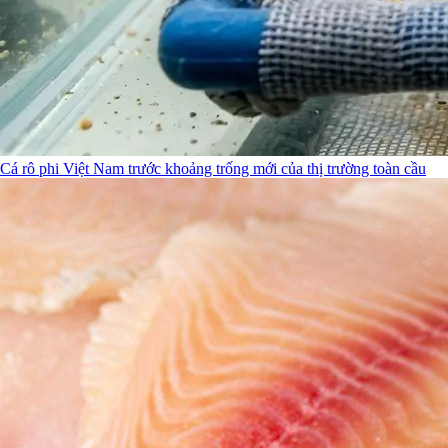
Cá rô phi Việt Nam trước khoảng trống mới của thị trường toàn cầu