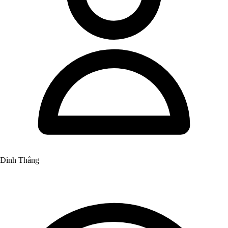
Đình Thắng