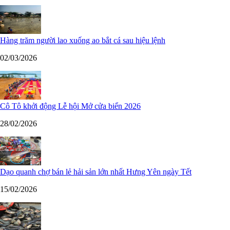
Hàng trăm người lao xuống ao bắt cá sau hiệu lệnh
02/03/2026
Cô Tô khởi động Lễ hội Mở cửa biển 2026
28/02/2026
Dạo quanh chợ bán lẻ hải sản lớn nhất Hưng Yên ngày Tết
15/02/2026