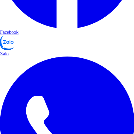
Facebook
Zalo