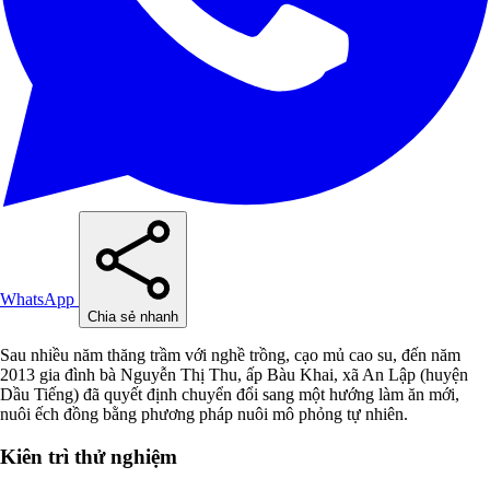
WhatsApp
Chia sẻ nhanh
Sau nhiều năm thăng trầm với nghề trồng, cạo mủ cao su, đến năm
2013 gia đình bà Nguyễn Thị Thu, ấp Bàu Khai, xã An Lập (huyện
Dầu Tiếng) đã quyết định chuyển đổi sang một hướng làm ăn mới,
nuôi ếch đồng bằng phương pháp nuôi mô phỏng tự nhiên.
Kiên trì thử nghiệm