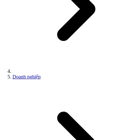
Doanh nghiệp