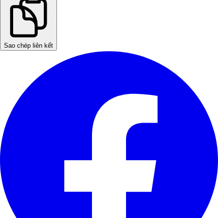
Sao chép liên kết