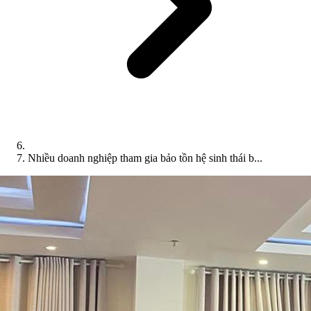
Nhiều doanh nghiệp tham gia bảo tồn hệ sinh thái b...