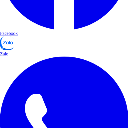
Facebook
Zalo