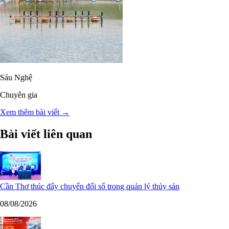
Sáu Nghệ
Chuyên gia
Xem thêm bài viết →
Bài viết liên quan
Cần Thơ thúc đẩy chuyển đổi số trong quản lý thủy sản
08/08/2026