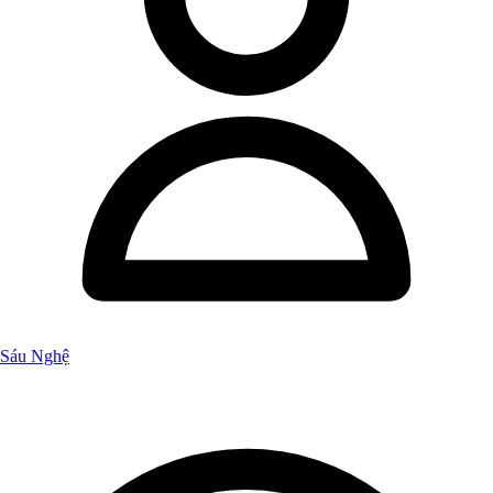
Sáu Nghệ