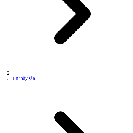
Tin thủy sản