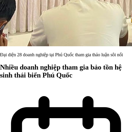
Đại diện 28 doanh nghiệp tại Phú Quốc tham gia thảo luận sôi nổi
Nhiều doanh nghiệp tham gia bảo tồn hệ
sinh thái biển Phú Quốc