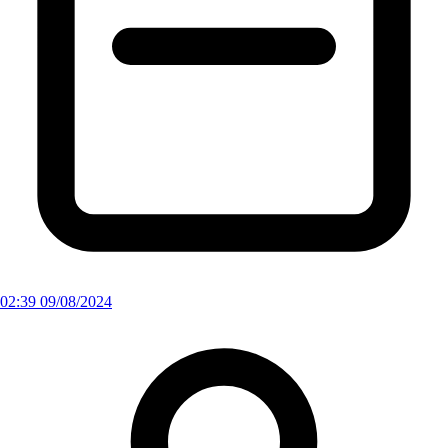
02:39 09/08/2024