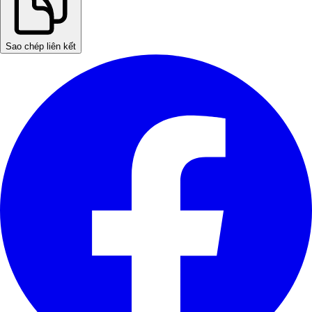
Sao chép liên kết