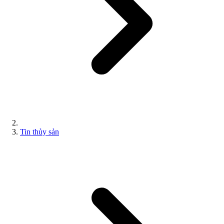
Tin thủy sản