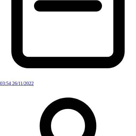
03:54 26/11/2022