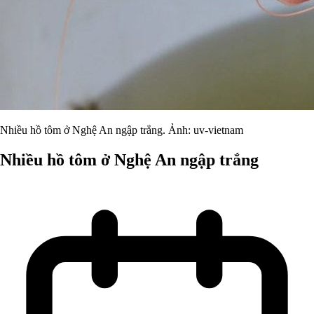
Nhiều hồ tôm ở Nghệ An ngập trắng. Ảnh: uv-vietnam
Nhiều hồ tôm ở Nghệ An ngập trắng