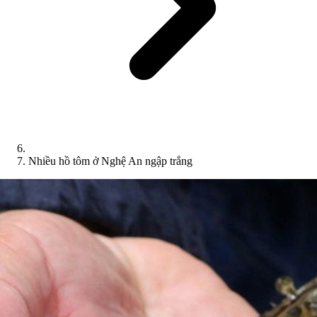
Nhiều hồ tôm ở Nghệ An ngập trắng