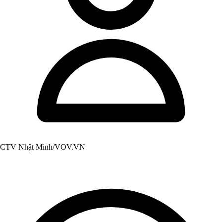
CTV Nhật Minh/VOV.VN