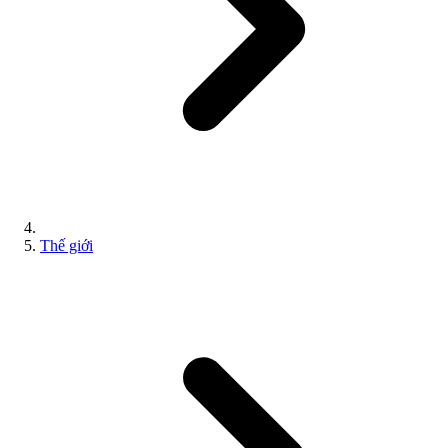
Thế giới