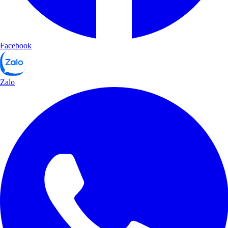
Facebook
Zalo