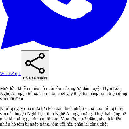
WhatsApp
Chia sẻ nhanh
Mưa lớn, khiến nhiều hồ nuôi tôm của người dân huyện Nghi Lộc,
Nghệ An ngập trắng. Tôm trôi, chết gây thiệt hại hàng trăm triệu đồng
sau một đêm.
Những ngày qua mưa lớn kéo dài khiến nhiều vùng nuôi trồng thủy
sản của huyện Nghi Lộc, tỉnh Nghệ An ngập nặng. Thiệt hại nặng nề
nhất là những gia đình nuôi tôm. Mưa lớn, nước dâng nhanh khiến
nhiều hồ tôm bị ngập trắng, tôm trôi hết, phần lại cũng chết.