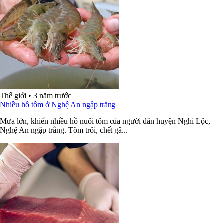
Thế giới
•
3 năm trước
Nhiều hồ tôm ở Nghệ An ngập trắng
Mưa lớn, khiến nhiều hồ nuôi tôm của người dân huyện Nghi Lộc,
Nghệ An ngập trắng. Tôm trôi, chết gâ...