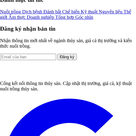
Nuôi trồng
Dịch bệnh
Đánh bắt
Chế biến
Kỹ thuật
Nguyên liệu
Thế
giới
Ẩm thực
Doanh nghiệp
Tổng hợp
Góc nhìn
Đăng ký nhận bản tin
Nhận thông tin mới nhất về ngành thủy sản, giá cả thị trường và kiến
thức nuôi trồng.
Đăng ký
Cổng kết nối thông tin thủy sản. Cập nhật thị trường, giá cả, kỹ thuật
nuôi trồng thủy sản.