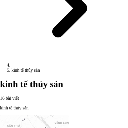
kinh tế thủy sản
kinh tế thủy sản
16 bài viết
kinh tế thủy sản