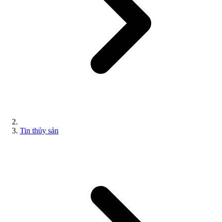
Tin thủy sản