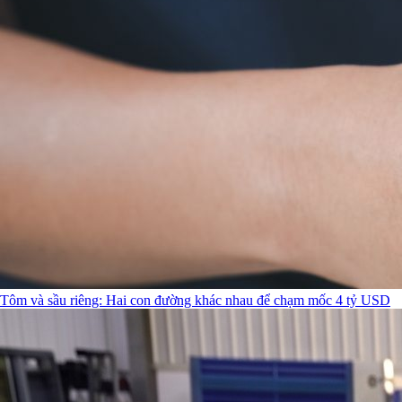
Tôm và sầu riêng: Hai con đường khác nhau để chạm mốc 4 tỷ USD