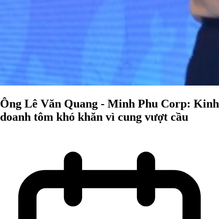
Ông Lê Văn Quang - Minh Phu Corp: Kinh
doanh tôm khó khăn vì cung vượt cầu