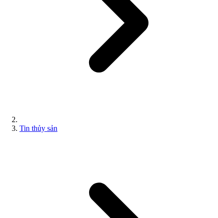
Tin thủy sản