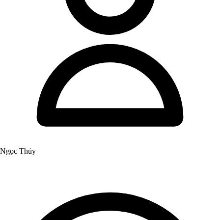
Ngọc Thủy