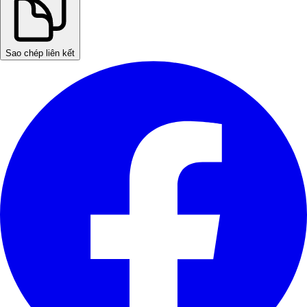
Sao chép liên kết