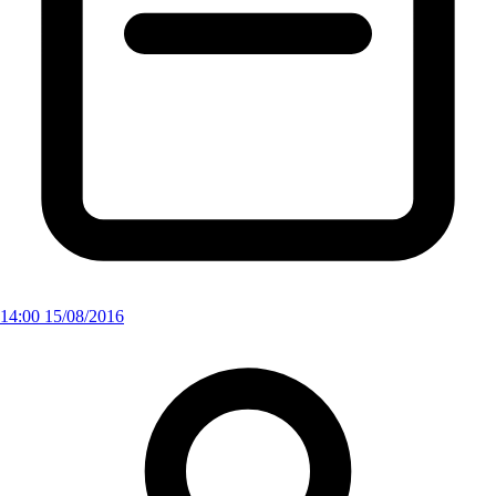
14:00 15/08/2016