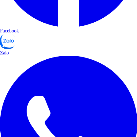
Facebook
Zalo