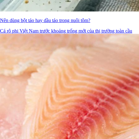
Nên dùng bột tảo hay dầu tảo trong nuôi tôm?
Cá rô phi Việt Nam trước khoảng trống mới của thị trường toàn cầu