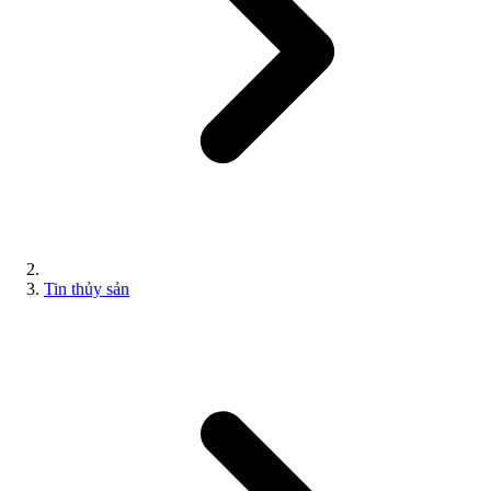
Tin thủy sản