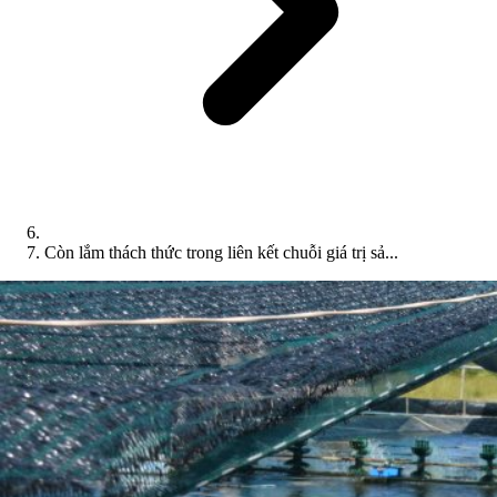
Còn lắm thách thức trong liên kết chuỗi giá trị sả...