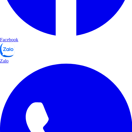
Facebook
Zalo