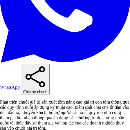
WhatsApp
Chia sẻ nhanh
Phát triển chuỗi giá trị sản xuất tôm nâng cao giá trị con tôm thông qua
các quy trình nuôi áp dụng kỹ thuật cao, kiểm soát chặt chẽ từ đầu vào
đến đầu ra; khuyến khích, hỗ trợ người sản xuất quy mô nhỏ cùng
tham gia hội nhập thông qua áp dụng các chương trình, chứng nhận
quốc tế; thúc đẩy sự tham gia và hợp tác của các doanh nghiệp thuỷ
sản vào chuỗi giá trị tôm.