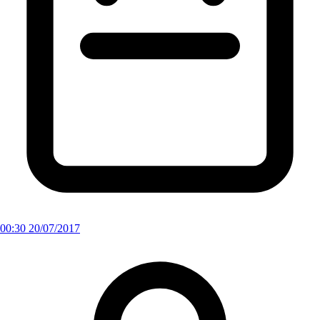
00:30 20/07/2017