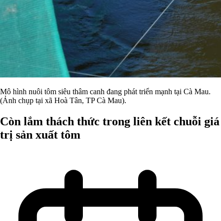
Mô hình nuôi tôm siêu thâm canh đang phát triển mạnh tại Cà Mau.
(Ảnh chụp tại xã Hoà Tân, TP Cà Mau).
Còn lắm thách thức trong liên kết chuỗi giá
trị sản xuất tôm