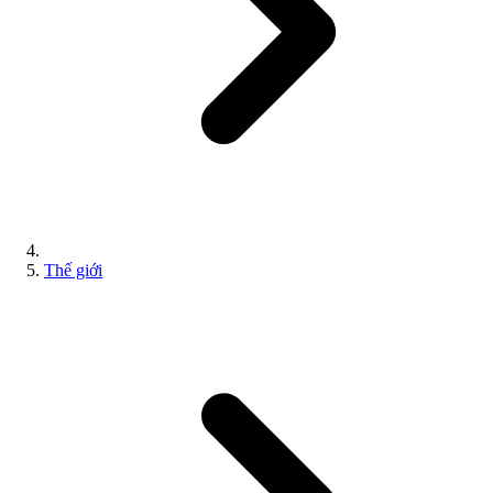
Thế giới