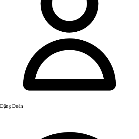
Đặng Duẩn