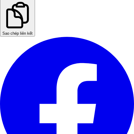
Sao chép liên kết