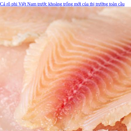
Cá rô phi Việt Nam trước khoảng trống mới của thị trường toàn cầu