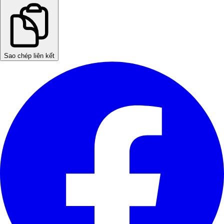
Sao chép liên kết