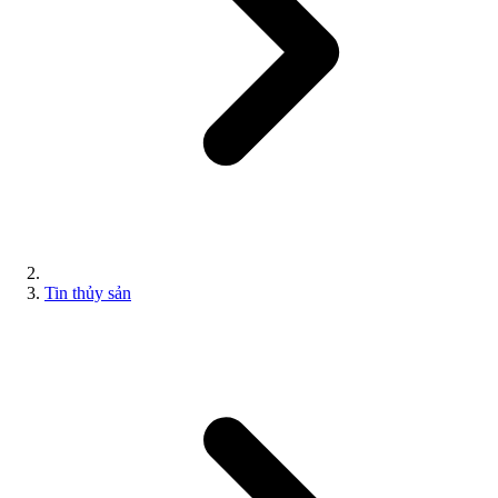
Tin thủy sản