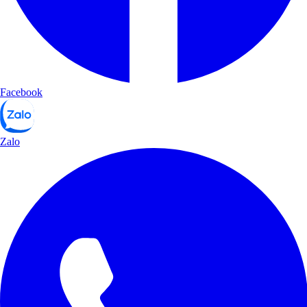
Facebook
Zalo