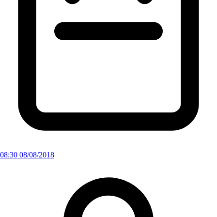
08:30 08/08/2018