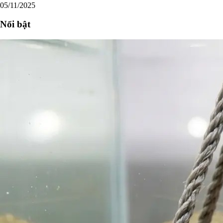
05/11/2025
Nổi bật