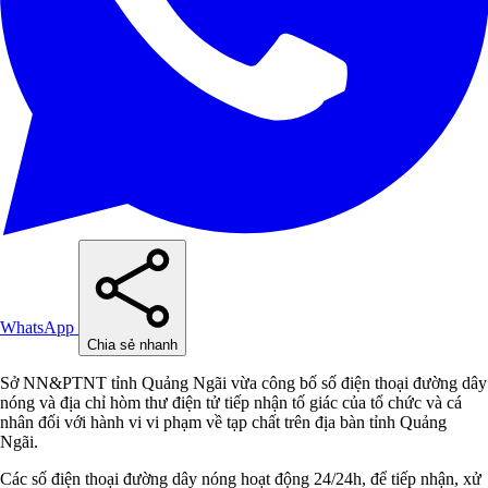
WhatsApp
Chia sẻ nhanh
Sở NN&PTNT tỉnh Quảng Ngãi vừa công bố số điện thoại đường dây
nóng và địa chỉ hòm thư điện tử tiếp nhận tố giác của tổ chức và cá
nhân đối với hành vi vi phạm về tạp chất trên địa bàn tỉnh Quảng
Ngãi.
Các số điện thoại đường dây nóng hoạt động 24/24h, để tiếp nhận, xử