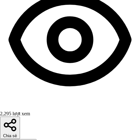
2,295 lượt xem
Chia sẻ