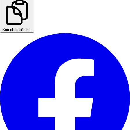
Sao chép liên kết