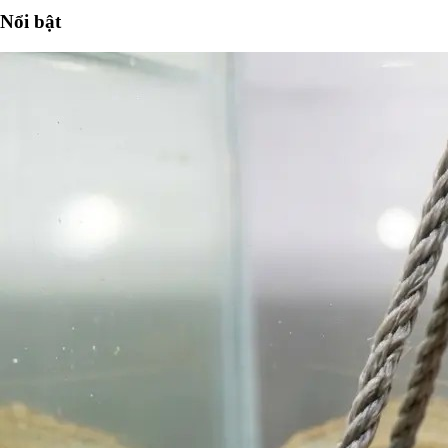
Nổi bật