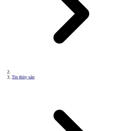
Tin thủy sản