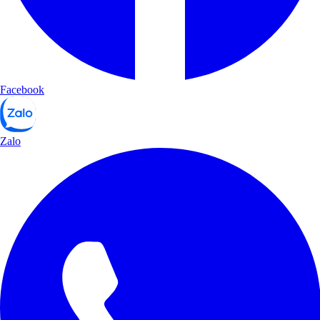
Facebook
Zalo