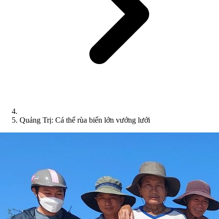
Quảng Trị: Cá thể rùa biển lớn vướng lưới