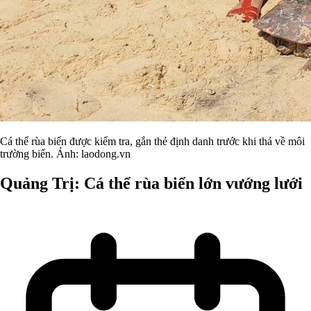
Cá thể rùa biển được kiểm tra, gắn thẻ định danh trước khi thả về môi
trường biển. Ảnh: laodong.vn
Quảng Trị: Cá thể rùa biển lớn vướng lưới