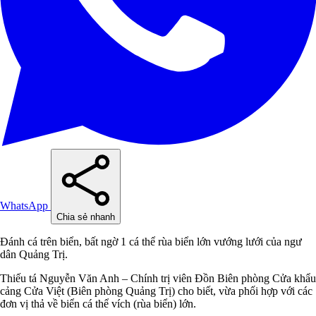
WhatsApp
Chia sẻ nhanh
Đánh cá trên biển, bất ngờ 1 cá thể rùa biển lớn vướng lưới của ngư
dân Quảng Trị.
Thiếu tá Nguyễn Văn Anh – Chính trị viên Đồn Biên phòng Cửa khẩu
cảng Cửa Việt (Biên phòng Quảng Trị) cho biết, vừa phối hợp với các
đơn vị thả về biển cá thể vích (rùa biển) lớn.