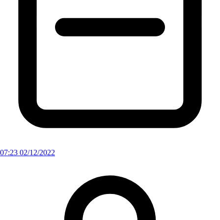
07:23 02/12/2022