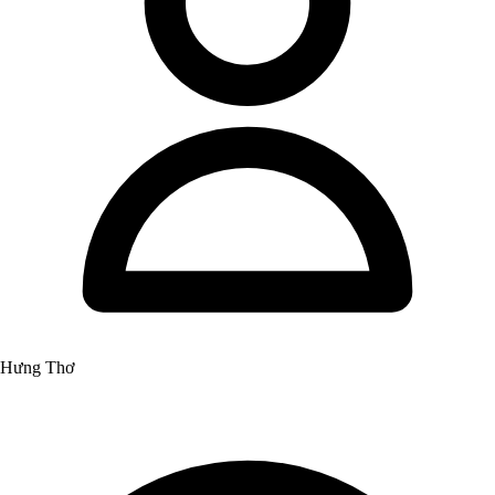
Hưng Thơ