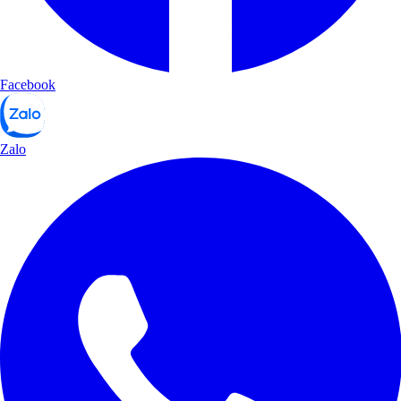
Facebook
Zalo