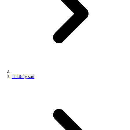
Tin thủy sản