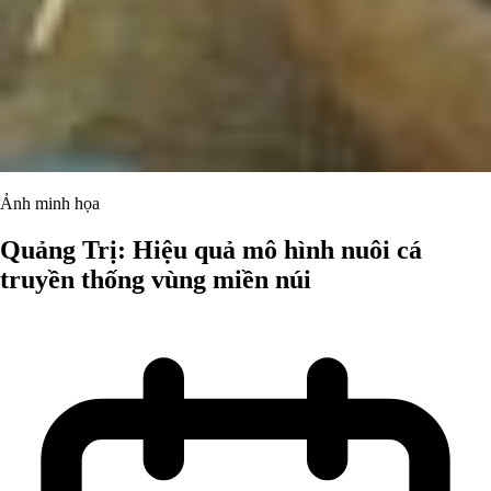
Ảnh minh họa
Quảng Trị: Hiệu quả mô hình nuôi cá
truyền thống vùng miền núi