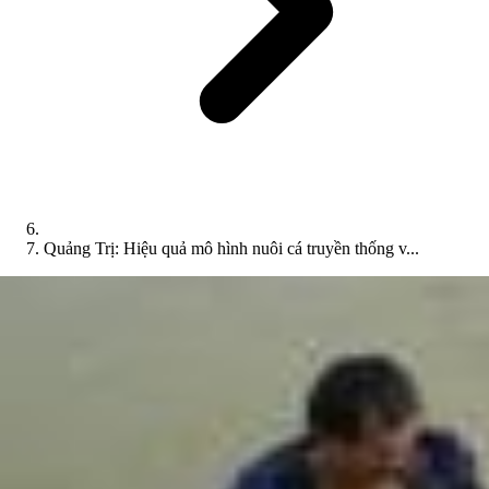
Quảng Trị: Hiệu quả mô hình nuôi cá truyền thống v...