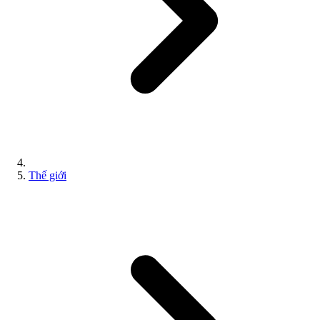
Thế giới