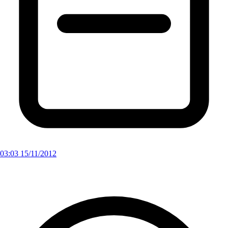
03:03 15/11/2012