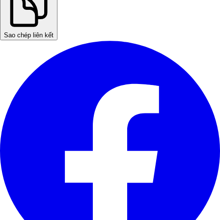
Sao chép liên kết