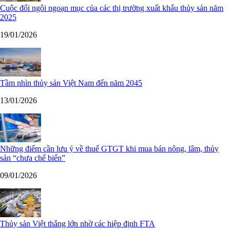
Cuộc đổi ngôi ngoạn mục của các thị trường xuất khẩu thủy sản năm
2025
19/01/2026
Tầm nhìn thủy sản Việt Nam đến năm 2045
13/01/2026
Những điểm cần lưu ý về thuế GTGT khi mua bán nông, lâm, thủy
sản “chưa chế biến”
09/01/2026
Thủy sản Việt thắng lớn nhờ các hiệp định FTA