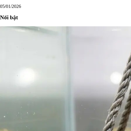
05/01/2026
Nổi bật