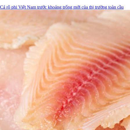
Cá rô phi Việt Nam trước khoảng trống mới của thị trường toàn cầu