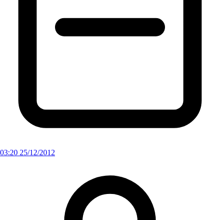
03:20 25/12/2012