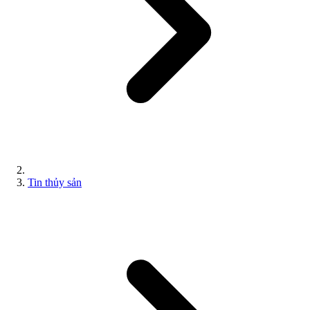
Tin thủy sản