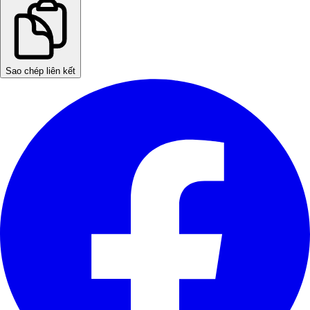
Sao chép liên kết