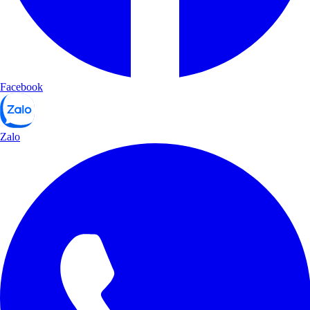
Facebook
Zalo