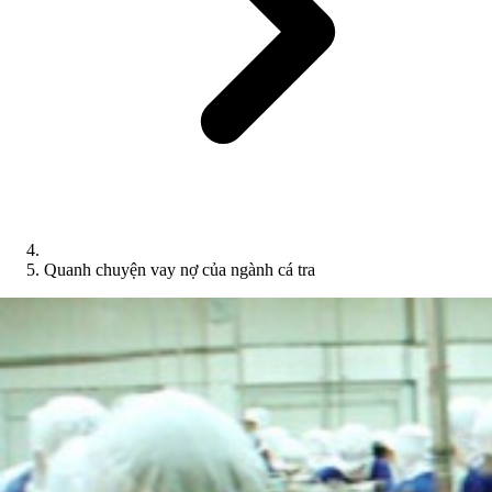
Quanh chuyện vay nợ của ngành cá tra