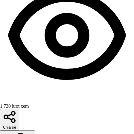
1,730 lượt xem
Chia sẻ