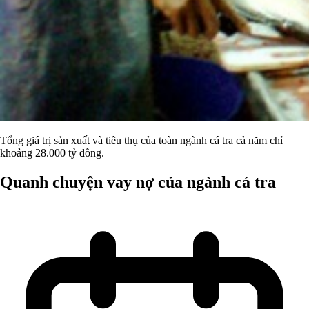
Tổng giá trị sản xuất và tiêu thụ của toàn ngành cá tra cả năm chỉ
khoảng 28.000 tỷ đồng.
Quanh chuyện vay nợ của ngành cá tra