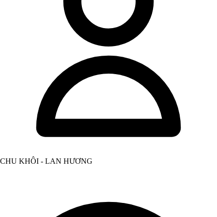
CHU KHÔI - LAN HƯƠNG