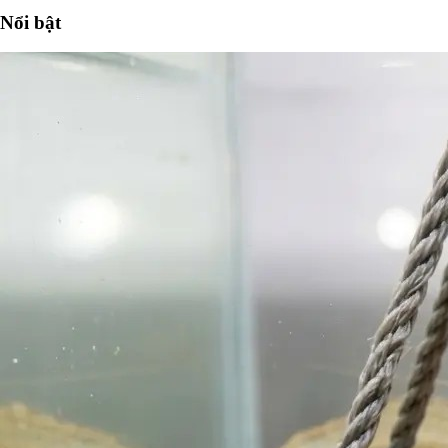
Nổi bật