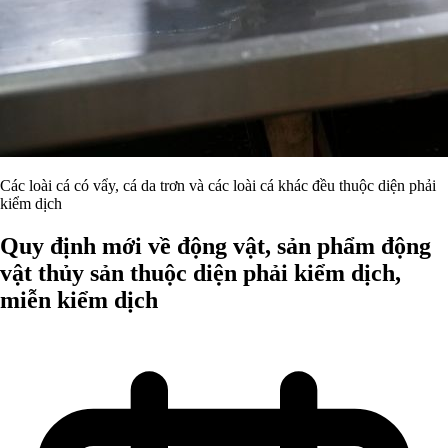
Các loài cá có vẩy, cá da trơn và các loài cá khác đều thuộc diện phải
kiểm dịch
Quy định mới về động vật, sản phẩm động
vật thủy sản thuộc diện phải kiểm dịch,
miễn kiểm dịch