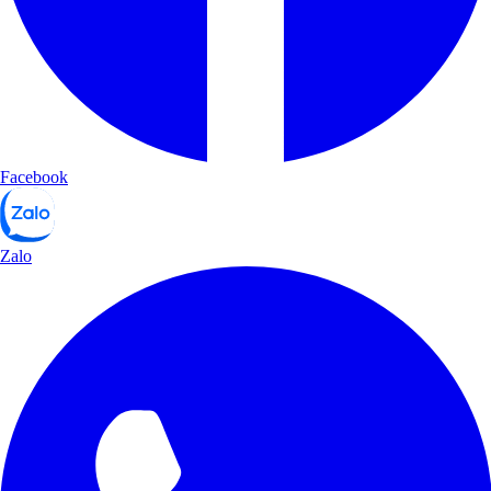
Facebook
Zalo