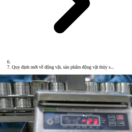
Quy định mới về động vật, sản phẩm động vật thủy s...