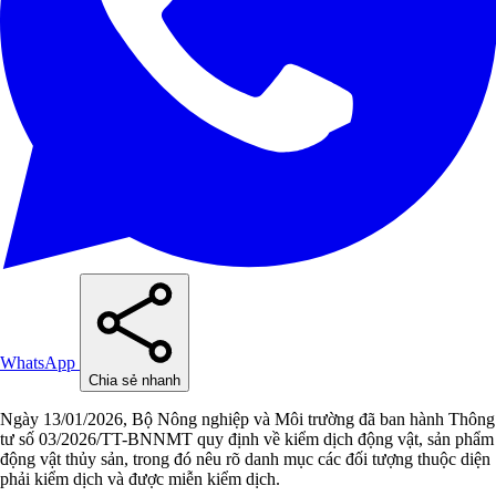
WhatsApp
Chia sẻ nhanh
Ngày 13/01/2026, Bộ Nông nghiệp và Môi trường đã ban hành Thông
tư số 03/2026/TT-BNNMT quy định về kiểm dịch động vật, sản phẩm
động vật thủy sản, trong đó nêu rõ danh mục các đối tượng thuộc diện
phải kiểm dịch và được miễn kiểm dịch.