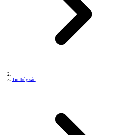
Tin thủy sản