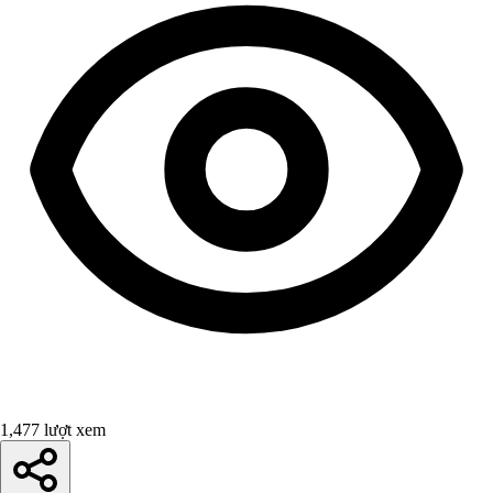
1,477 lượt xem