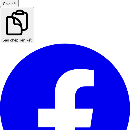
Chia sẻ
Sao chép liên kết