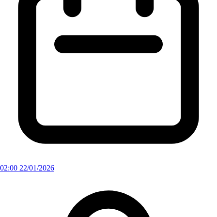
02:00 22/01/2026