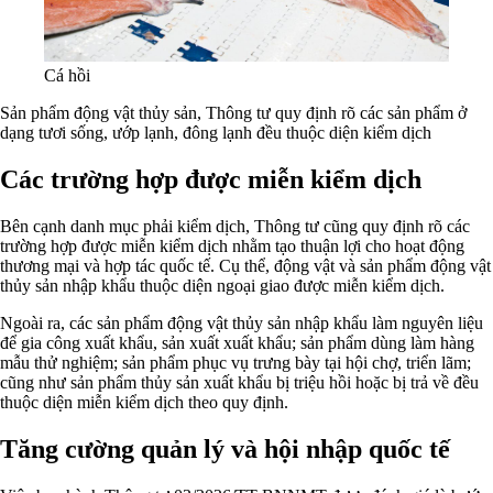
Cá hồi
Sản phẩm động vật thủy sản, Thông tư quy định rõ các sản phẩm ở
dạng tươi sống, ướp lạnh, đông lạnh đều thuộc diện kiểm dịch
Các trường hợp được miễn kiểm dịch
Bên cạnh danh mục phải kiểm dịch, Thông tư cũng quy định rõ các
trường hợp được miễn kiểm dịch nhằm tạo thuận lợi cho hoạt động
thương mại và hợp tác quốc tế. Cụ thể, động vật và sản phẩm động vật
thủy sản nhập khẩu thuộc diện ngoại giao được miễn kiểm dịch.
Ngoài ra, các sản phẩm động vật thủy sản nhập khẩu làm nguyên liệu
để gia công xuất khẩu, sản xuất xuất khẩu; sản phẩm dùng làm hàng
mẫu thử nghiệm; sản phẩm phục vụ trưng bày tại hội chợ, triển lãm;
cũng như sản phẩm thủy sản xuất khẩu bị triệu hồi hoặc bị trả về đều
thuộc diện miễn kiểm dịch theo quy định.
Tăng cường quản lý và hội nhập quốc tế