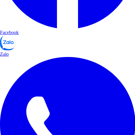
Facebook
Zalo