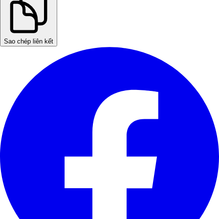
Sao chép liên kết