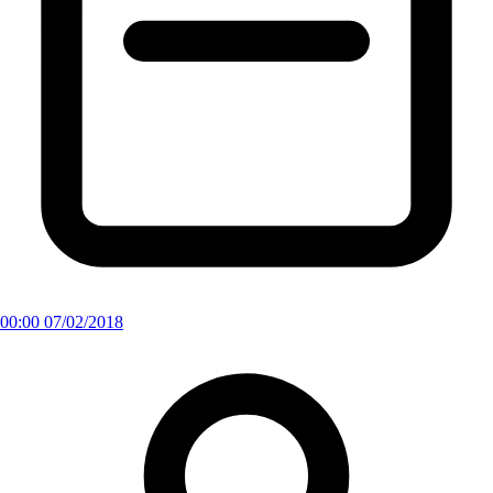
00:00 07/02/2018