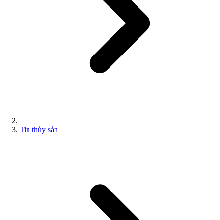
Tin thủy sản