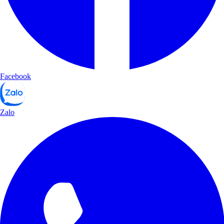
Facebook
Zalo