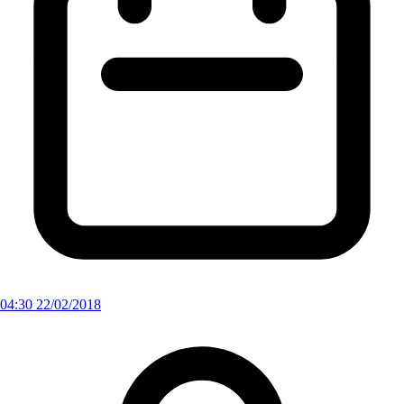
04:30 22/02/2018