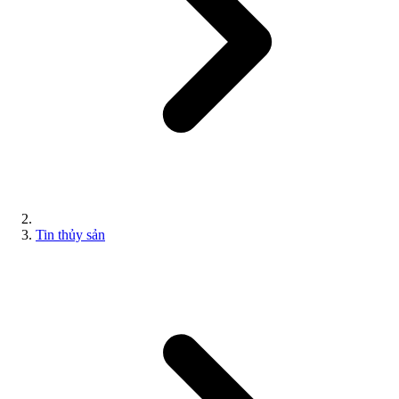
Tin thủy sản