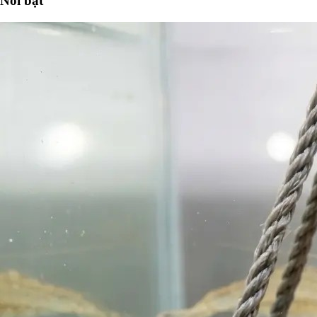
Nổi bật