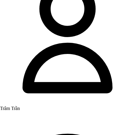
Trâm Trần