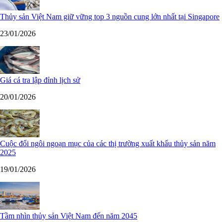
Thủy sản Việt Nam giữ vững top 3 nguồn cung lớn nhất tại Singapore
23/01/2026
Giá cá tra lập đỉnh lịch sử
20/01/2026
Cuộc đổi ngôi ngoạn mục của các thị trường xuất khẩu thủy sản năm
2025
19/01/2026
Tầm nhìn thủy sản Việt Nam đến năm 2045