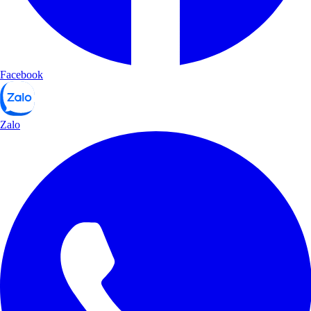
Facebook
Zalo