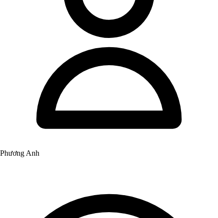
Phương Anh