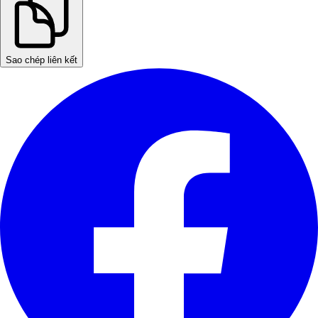
Sao chép liên kết