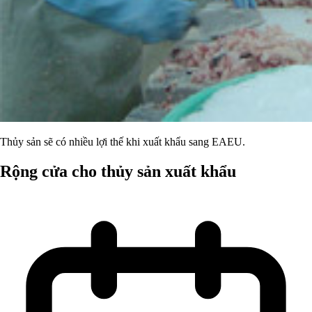
Thủy sản sẽ có nhiều lợi thế khi xuất khẩu sang EAEU.
Rộng cửa cho thủy sản xuất khẩu