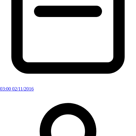
03:00 02/11/2016