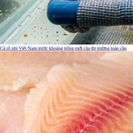
Cá rô phi Việt Nam trước khoảng trống mới của thị trường toàn cầu