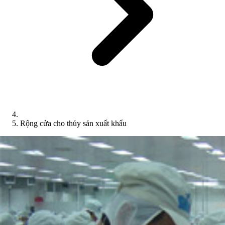
Rộng cửa cho thủy sản xuất khẩu