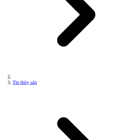
Tin thủy sản