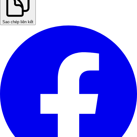
Sao chép liên kết