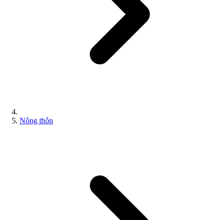
Nông thôn