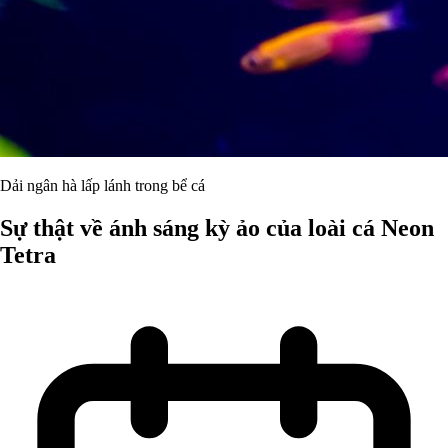
Dải ngân hà lấp lánh trong bể cá
Sự thật về ánh sáng kỳ ảo của loài cá Neon
Tetra