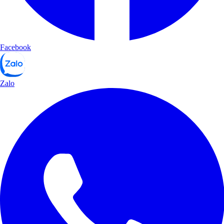
Facebook
Zalo