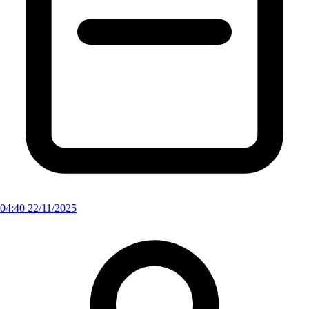
04:40 22/11/2025