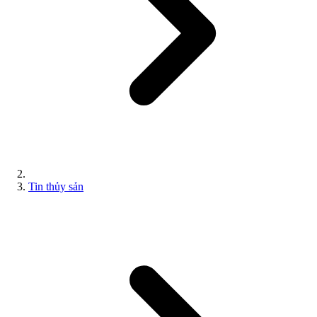
Tin thủy sản