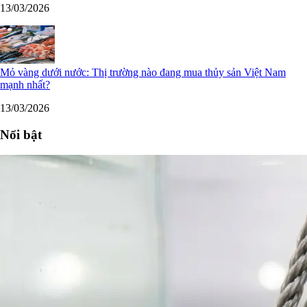
13/03/2026
Mỏ vàng dưới nước: Thị trường nào đang mua thủy sản Việt Nam
mạnh nhất?
13/03/2026
Nổi bật