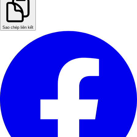
Sao chép liên kết