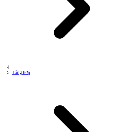
Tổng hợp