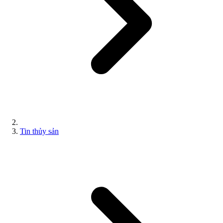
Tin thủy sản