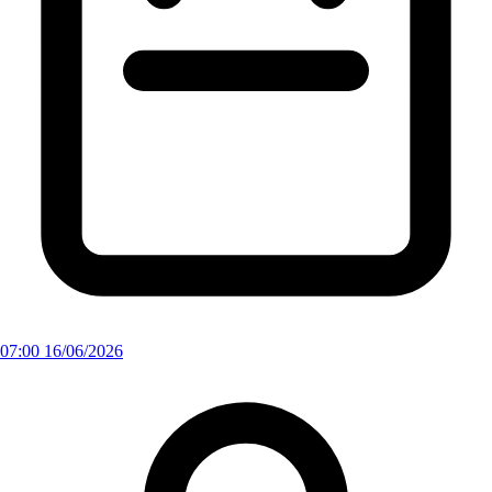
07:00 16/06/2026