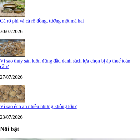
Cá rô phi và cá rô đồng, tưởng một mà hai
30/07/2026
Vì sao thủy sản luôn đứng đầu danh sách lựa chọn bị áp thuế toàn
cầu?
27/07/2026
Vì sao ếch ăn nhiều nhưng không lớn?
23/07/2026
Nổi bật