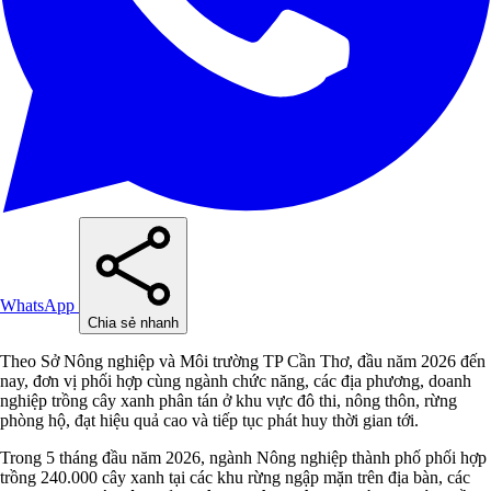
WhatsApp
Chia sẻ nhanh
Theo Sở Nông nghiệp và Môi trường TP Cần Thơ, đầu năm 2026 đến
nay, đơn vị phối hợp cùng ngành chức năng, các địa phương, doanh
nghiệp trồng cây xanh phân tán ở khu vực đô thi, nông thôn, rừng
phòng hộ, đạt hiệu quả cao và tiếp tục phát huy thời gian tới.
Trong 5 tháng đầu năm 2026, ngành Nông nghiệp thành phố phối hợp
trồng 240.000 cây xanh tại các khu rừng ngập mặn trên địa bàn, các