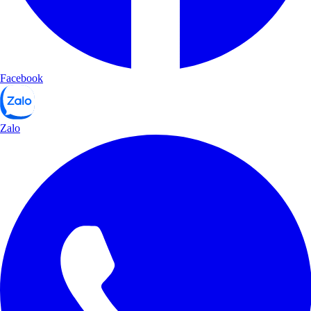
Facebook
Zalo