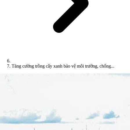
Tăng cường trồng cây xanh bảo vệ môi trường, chống...