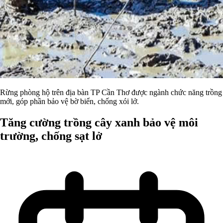
Rừng phòng hộ trên địa bàn TP Cần Thơ được ngành chức năng trồng
mới, góp phần bảo vệ bờ biển, chống xói lở.
Tăng cường trồng cây xanh bảo vệ môi
trường, chống sạt lở