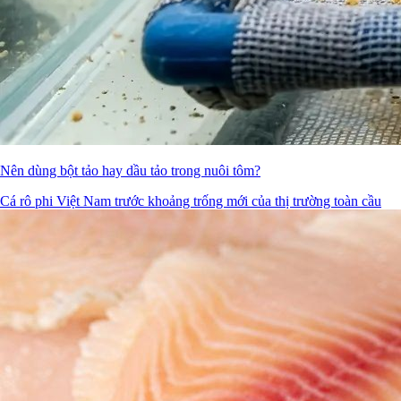
Nên dùng bột tảo hay dầu tảo trong nuôi tôm?
Cá rô phi Việt Nam trước khoảng trống mới của thị trường toàn cầu