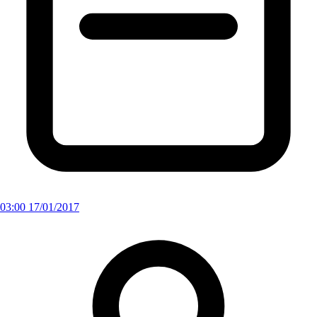
03:00 17/01/2017