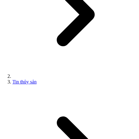
Tin thủy sản