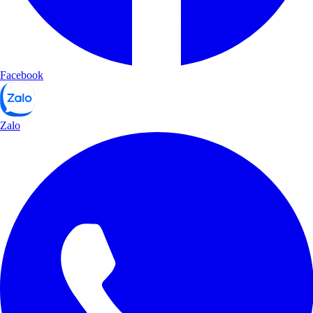
Facebook
Zalo