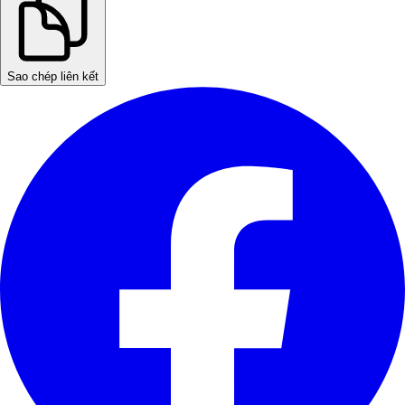
Sao chép liên kết