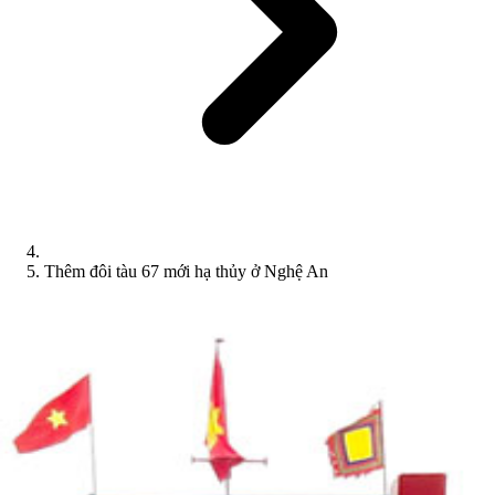
Thêm đôi tàu 67 mới hạ thủy ở Nghệ An