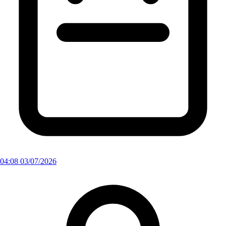
04:08 03/07/2026