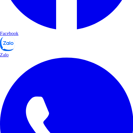
Facebook
Zalo