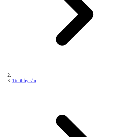
Tin thủy sản