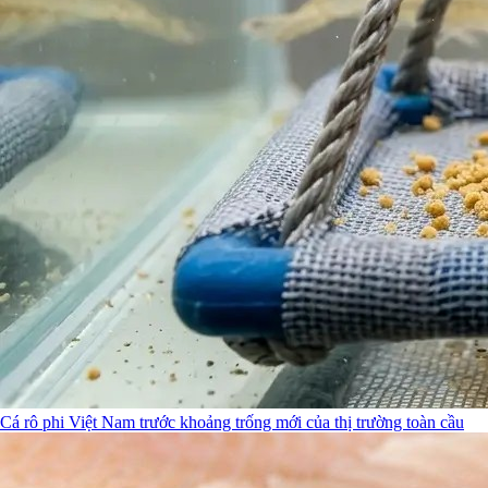
Cá rô phi Việt Nam trước khoảng trống mới của thị trường toàn cầu