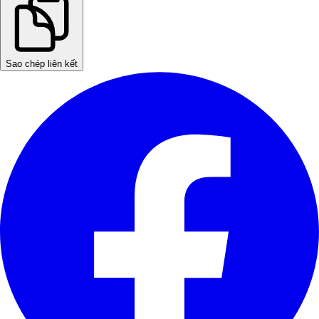
Sao chép liên kết