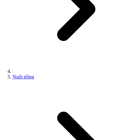
Nuôi trồng