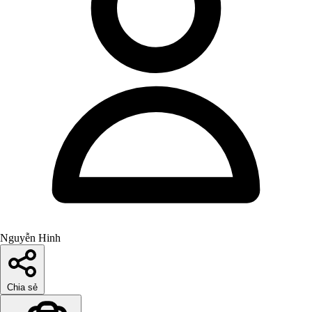
Nguyễn Hinh
Chia sẻ