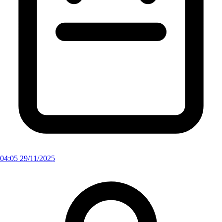
04:05 29/11/2025