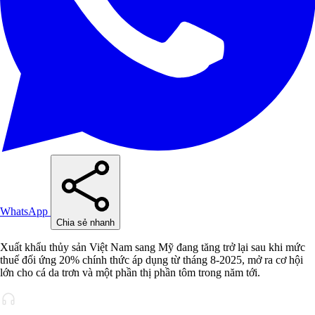
WhatsApp
Chia sẻ nhanh
Xuất khẩu thủy sản Việt Nam sang Mỹ đang tăng trở lại sau khi mức
thuế đối ứng 20% chính thức áp dụng từ tháng 8-2025, mở ra cơ hội
lớn cho cá da trơn và một phần thị phần tôm trong năm tới.