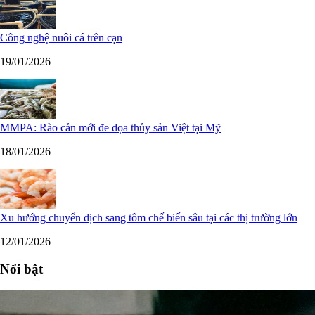
Công nghệ nuôi cá trên cạn
19/01/2026
MMPA: Rào cản mới đe dọa thủy sản Việt tại Mỹ
18/01/2026
Xu hướng chuyển dịch sang tôm chế biến sâu tại các thị trường lớn
12/01/2026
Nổi bật