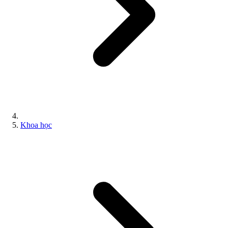
Khoa học