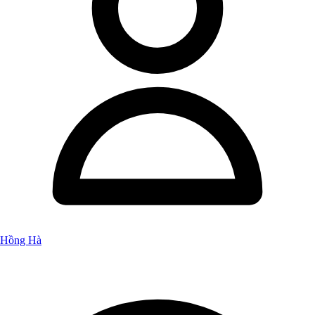
Hồng Hà