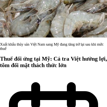
Xuất khẩu thủy sản Việt Nam sang Mỹ đang tăng trở lại sau khi mức
thuế
Thuế đối ứng tại Mỹ: Cá tra Việt hưởng lợi,
tôm đối mặt thách thức lớn