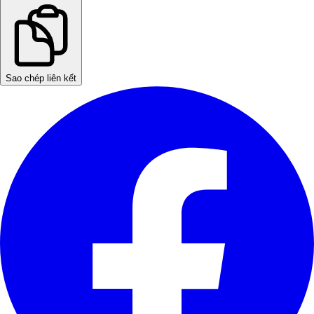
Sao chép liên kết