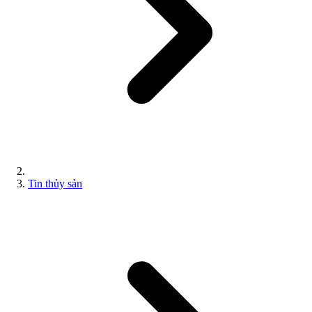
Tin thủy sản