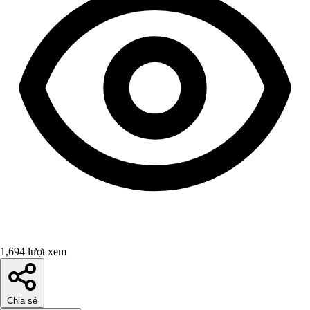
1,694 lượt xem
Chia sẻ