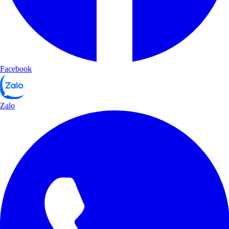
Facebook
Zalo