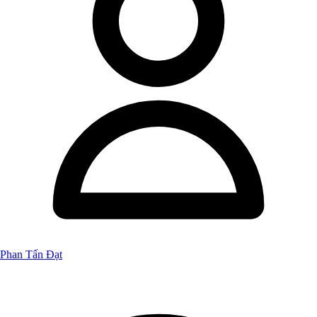
Phan Tấn Đạt