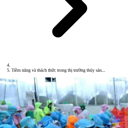
Tiềm năng và thách thức trong thị trường thủy sản...