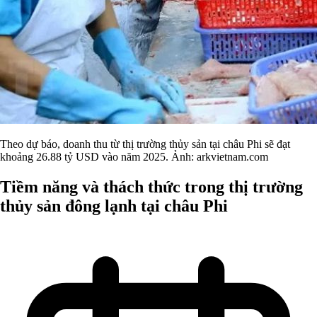
Theo dự báo, doanh thu từ thị trường thủy sản tại châu Phi sẽ đạt
khoảng 26.88 tỷ USD vào năm 2025. Ảnh: arkvietnam.com
Tiềm năng và thách thức trong thị trường
thủy sản đông lạnh tại châu Phi