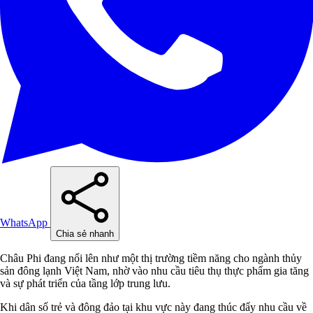
WhatsApp
Chia sẻ nhanh
Châu Phi đang nổi lên như một thị trường tiềm năng cho ngành thủy
sản đông lạnh Việt Nam, nhờ vào nhu cầu tiêu thụ thực phẩm gia tăng
và sự phát triển của tầng lớp trung lưu.
Khi dân số trẻ và đông đảo tại khu vực này đang thúc đẩy nhu cầu về