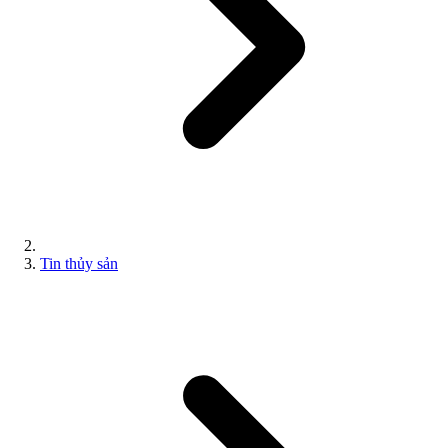
Tin thủy sản