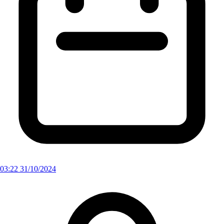
03:22 31/10/2024