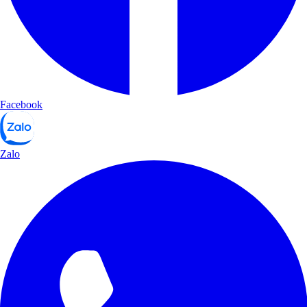
Facebook
Zalo