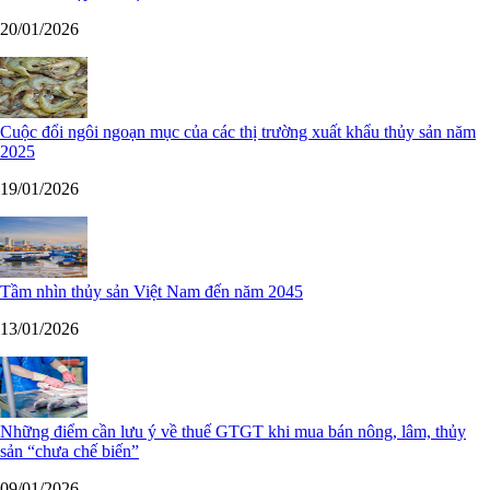
20/01/2026
Cuộc đổi ngôi ngoạn mục của các thị trường xuất khẩu thủy sản năm
2025
19/01/2026
Tầm nhìn thủy sản Việt Nam đến năm 2045
13/01/2026
Những điểm cần lưu ý về thuế GTGT khi mua bán nông, lâm, thủy
sản “chưa chế biến”
09/01/2026